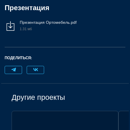
Презентация
Презентация Ортомебель.pdf
1.31 мб
ПОДЕЛИТЬСЯ:
Другие проекты