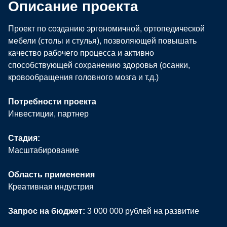
Описание проекта
Проект по созданию эргономичной, ортопедической
мебели (столы и стулья), позволяющей повышать
качество рабочего процесса и активно
способствующей сохранению здоровья (осанки,
кровообращения головного мозга и т.д.)
Потребности проекта
Инвестиции
, партнер
Стадия:
Масштабирование
Область применения
Креативная индустрия
Запрос на бюджет:
3 000 000 рублей на развитие