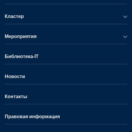
Кластер
Мероприятия
Библиотека-IT
Новости
Контакты
Правовая информация