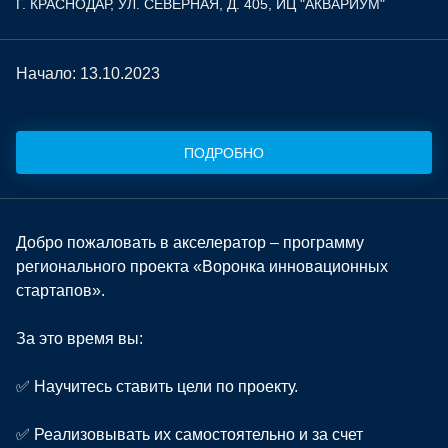
Г. КРАСНОДАР, УЛ. СЕВЕРНАЯ, Д. 405, ИЦ "АКВАРИУМ"
Начало: 13.10.2023
ПОДРОБНО
Добро пожаловать в акселератор – программу
регионального проекта «Воронка инновационных
стартапов».
За это время вы:
✅ Научитесь ставить цели по проекту.
✅ Реализовывать их самостоятельно и за счет