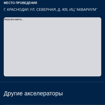
МЕСТО ПРОВЕДЕНИЯ
Г. КРАСНОДАР, УЛ. СЕВЕРНАЯ, Д. 405, ИЦ "АКВАРИУМ"
загрузка карты...
Другие акселераторы