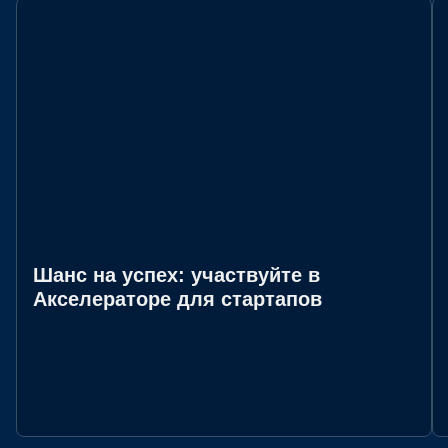
Шанс на успех: участвуйте в
Акселераторе для стартапов