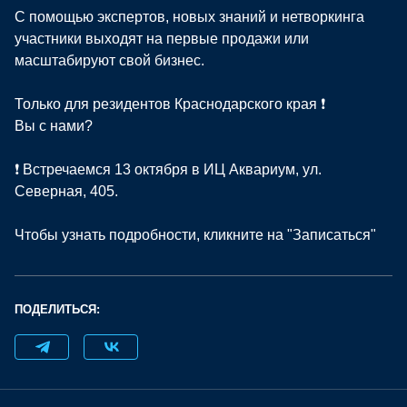
С помощью экспертов, новых знаний и нетворкинга
участники выходят на первые продажи или
масштабируют свой бизнес.
Только для резидентов Краснодарского края ❗
Вы с нами?
❗ Встречаемся 13 октября в ИЦ Аквариум, ул.
Северная, 405.
Чтобы узнать подробности, кликните на "Записаться"
ПОДЕЛИТЬСЯ: