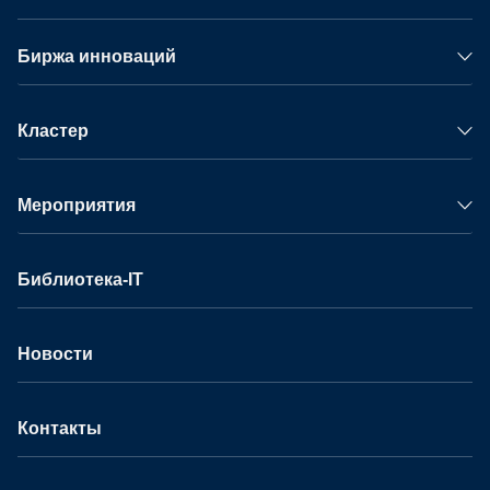
Биржа инноваций
Кластер
Мероприятия
Библиотека-IT
Новости
Контакты