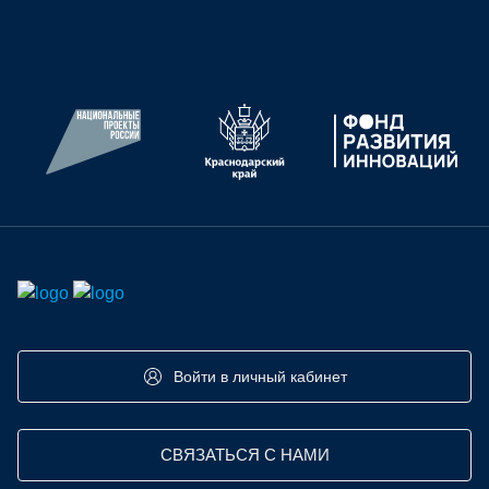
СТАТУС:
АРХИВ
Войти в личный кабинет
СВЯЗАТЬСЯ С НАМИ