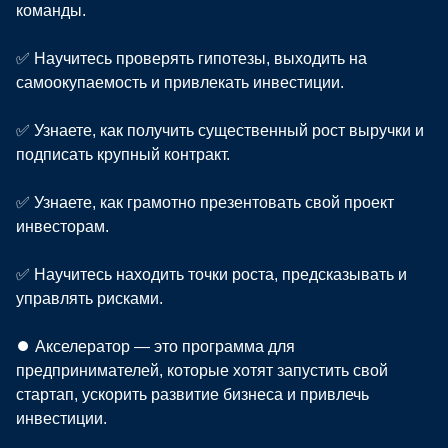
команды.
✅ Научитесь проверять гипотезы, выходить на
самоокупаемость и привлекать инвестиции.
✅ Узнаете, как получить существенный рост выручки и
подписать крупный контракт.
✅ Узнаете, как грамотно презентовать свой проект
инвесторам.
✅ Научитесь находить точки роста, предсказывать и
управлять рисками.
⏺ Акселератор — это программа для
предпринимателей, которые хотят запустить свой
стартап, ускорить развитие бизнеса и привлечь
инвестиции.