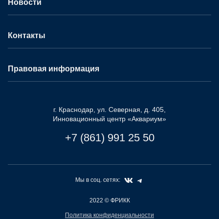
Новости
Контакты
Правовая информация
г. Краснодар, ул. Северная, д. 405,
Инновационный центр «Аквариум»
+7 (861) 991 25 50
Мы в соц. сетях:
2022
© ФРИКК
Политика конфиденциальности