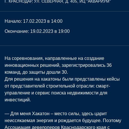
Г. КРАСНОДАР, УЛ. СЕВЕРНАЯ, Д. 405, ИЦ "АКВАРИУМ"
Начало: 17.02.2023 в 14:00
Окончание: 19.02.2023 в 19:00
На соревнования, направленные на создание
инновационных решений, зарегистрировались 36
команд, до защиты дошли 30.
Для решения на хакатоны были представлены кейсы
от представителей строительной отрасли: смарт-
управление и сервис поиска недвижимости для
инвестиций.
— Для меня Хакатон – место силы, здесь царит
неиссякаемая энергия и рождается будущее. Поэтому
Ассоциация девелоперов Краснодарского края с