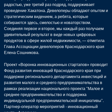
радостью, уже третий раз подряд, поддерживает
проведение Хакатона. Девелоперы обладают опытом и
стратегическим видением, а ребята, которые
собираются здесь, смелостью и новаторством.
Соединяя первое и второе, мы каждый раз получаем
удивительный результат в виде новых цифровых
продуктов в сфере жилой недвижимости, — отметила
Глава Ассоциации девелоперов Краснодарского края
Елена Сошникова.
Проект «Воронка инновационных стартапов» проводит
Фонд развития инноваций Краснодарского края при
поддержке регионального департамента инвестиций и
развития малого и среднего предпринимательства в
рамках реализации национального проекта "Малое и
среднее предпринимательство и поддержка
индивидуальной предпринимательской инициативы".
Партнер-оператор мероприятий - инновационный