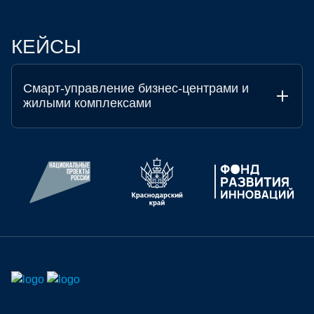
КЕЙСЫ
Смарт-управление бизнес-центрами и
жилыми комплексами