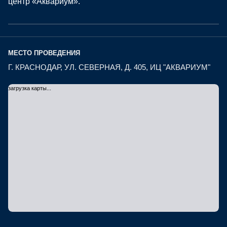
центр «Аквариум».
МЕСТО ПРОВЕДЕНИЯ
Г. КРАСНОДАР, УЛ. СЕВЕРНАЯ, Д. 405, ИЦ "АКВАРИУМ"
загрузка карты...