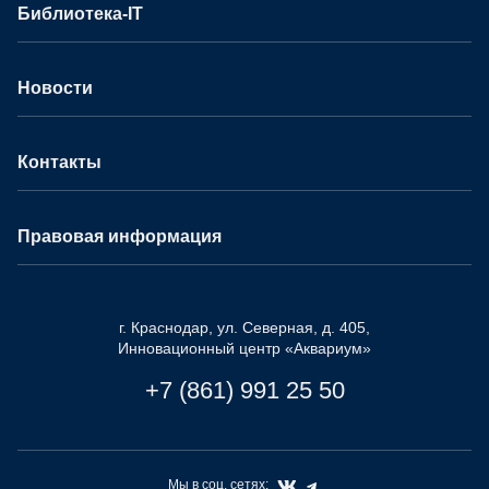
Библиотека-IT
Новости
Контакты
Правовая информация
г. Краснодар, ул. Северная, д. 405,
Инновационный центр «Аквариум»
+7 (861) 991 25 50
Мы в соц. сетях: