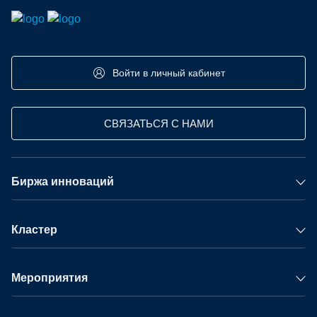
Войти в личный кабинет
СВЯЗАТЬСЯ С НАМИ
Биржа инноваций
Кластер
Мероприятия