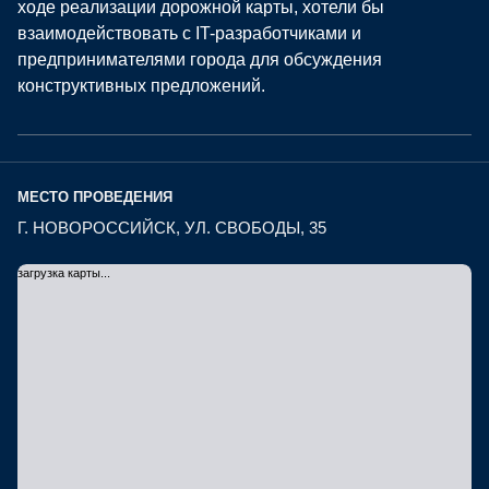
ходе реализации дорожной карты, хотели бы
взаимодействовать с IT-разработчиками и
предпринимателями города для обсуждения
конструктивных предложений.
МЕСТО ПРОВЕДЕНИЯ
Г. НОВОРОССИЙСК, УЛ. СВОБОДЫ, 35
загрузка карты...