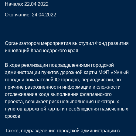
Начало: 22.04.2022
Окончание: 24.04.2022
Организатором мероприятия выступил Фонд развития
инноваций Краснодарского края
В ходе реализации подразделениями городской
администрации пунктов дорожной карты МФП «Умный
город» и показателей IQ городов, периодически, по
причине разрозненности информации и сложности
отслеживания хода выполнения флагманского
проекта, возникает риск невыполнения некоторых
пунктов дорожной карты и несоблюдения намеченных
сроков.
Также, подразделения городской администрации в