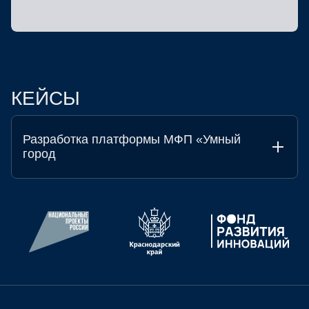
КЕЙСЫ
Разработка платформы МФП «Умный
город