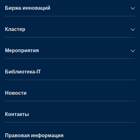
Биржа инноваций
Кластер
Мероприятия
Библиотека-IT
Новости
Контакты
Правовая информация