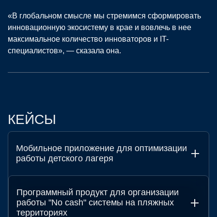
«В глобальном смысле мы стремимся сформировать
инновационную экосистему в крае и вовлечь в нее
максимальное количество инноваторов и IT-
специалистов», — сказала она.
КЕЙСЫ
Мобильное приложение для оптимизации
работы детского лагеря
Программный продукт для организации
работы "No cash" системы на пляжных
территориях