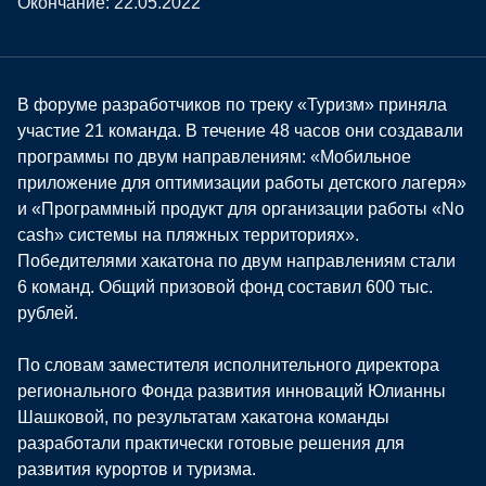
Окончание: 22.05.2022
В форуме разработчиков по треку «Туризм» приняла
участие 21 команда. В течение 48 часов они создавали
программы по двум направлениям: «Мобильное
приложение для оптимизации работы детского лагеря»
и «Программный продукт для организации работы «No
cash» системы на пляжных территориях».
Победителями хакатона по двум направлениям стали
6 команд. Общий призовой фонд составил 600 тыс.
рублей.
По словам заместителя исполнительного директора
регионального Фонда развития инноваций Юлианны
Шашковой, по результатам хакатона команды
разработали практически готовые решения для
развития курортов и туризма.