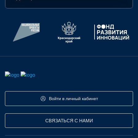
Войти в личный кабинет
СВЯЗАТЬСЯ С НАМИ