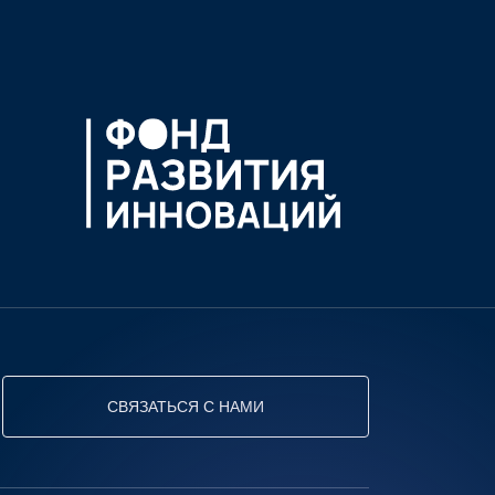
СВЯЗАТЬСЯ С НАМИ