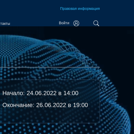
Правовая информация
Войти
нтакты
Начало: 24.06.2022 в 14:00
Окончание: 26.06.2022 в 19:00