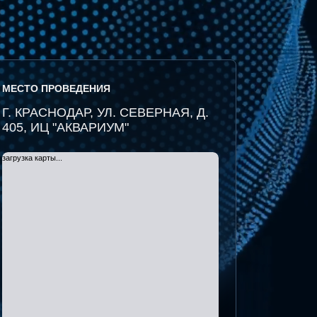
МЕСТО ПРОВЕДЕНИЯ
Г. КРАСНОДАР, УЛ. СЕВЕРНАЯ, Д.
405, ИЦ "АКВАРИУМ"
загрузка карты...