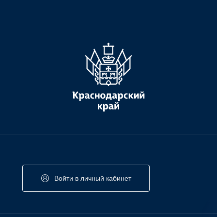
Войти в личный кабинет