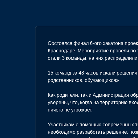
Состоялся финал 6-ого хакатона прое
Краснодаре. Мероприятие провели по 
стали 3 команды, на них распределили
15 команд за 48 часов искали решени
родственников, обучающихся»
Как родители, так и Администрация о
уверены, что, когда на территорию вх
ничего не угрожает.
Участникам с помощью современных т
необходимо разработать решение, поз