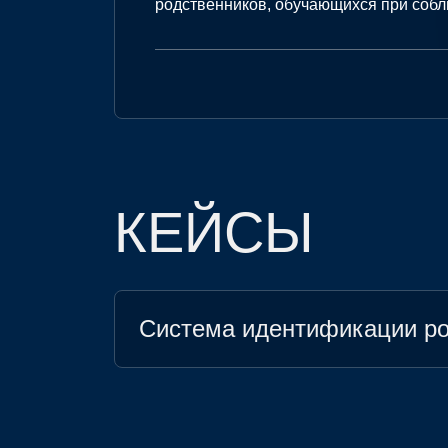
родственников, обучающихся при собл
КЕЙСЫ
Система идентификации ро