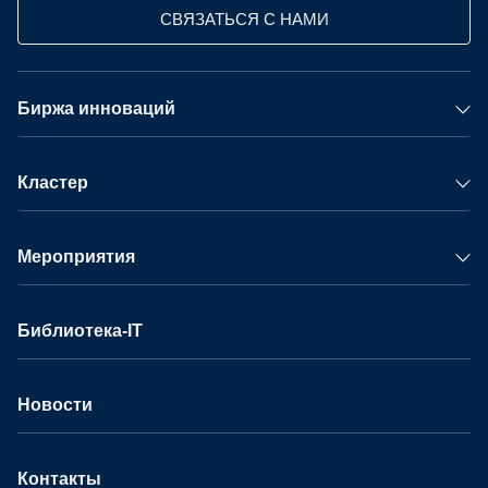
СВЯЗАТЬСЯ С НАМИ
Биржа инноваций
Кластер
Мероприятия
Библиотека-IT
Новости
Контакты