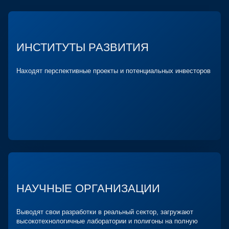
ИНСТИТУТЫ РАЗВИТИЯ
Находят перспективные проекты и потенциальных инвесторов
НАУЧНЫЕ ОРГАНИЗАЦИИ
Выводят свои разработки в реальный сектор, загружают
высокотехнологичные лаборатории и полигоны на полную