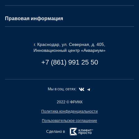
Правовая информация
г. Краснодар, ул. Северная, д. 405,
Инновационный центр «Аквариум»
+7 (861) 991 25 50
Мы в соц. сетях:
2022
© ФРИКК
Политика конфиденциальности
Пользовательское соглашение
Сделано в