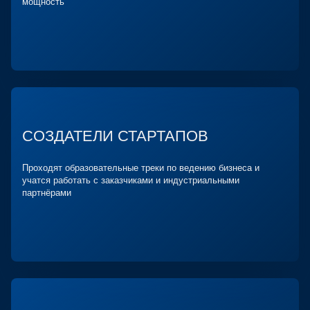
мощность
СОЗДАТЕЛИ СТАРТАПОВ
Проходят образовательные треки по ведению бизнеса и
учатся работать с заказчиками и индустриальными
партнёрами