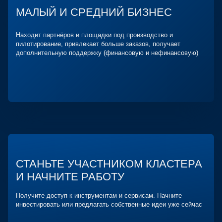
МАЛЫЙ И СРЕДНИЙ БИЗНЕС
Находит партнёров и площадки под производство и
пилотирование, привлекает больше заказов, получает
дополнительную поддержку (финансовую и нефинансовую)
СТАНЬТЕ УЧАСТНИКОМ КЛАСТЕРА
И НАЧНИТЕ РАБОТУ
Получите доступ к инструментам и сервисам. Начните
инвестировать или предлагать собственные идеи уже сейчас