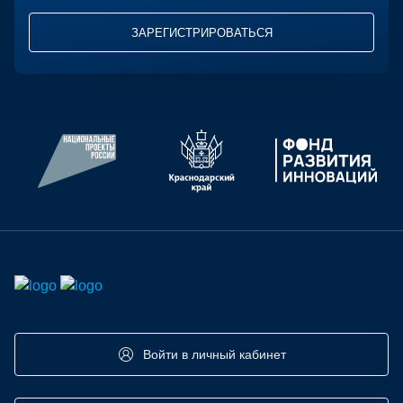
ЗАРЕГИСТРИРОВАТЬСЯ
Войти в личный кабинет