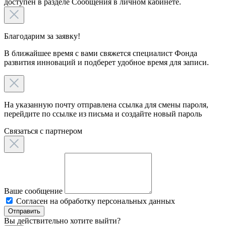
доступен в разделе Сообщения в личном кабинете.
Благодарим за заявку!
В ближайшее время с вами свяжется специалист Фонда
развития инноваций и подберет удобное время для записи.
На указанную почту отправлена ссылка для смены пароля,
перейдите по ссылке из письма и создайте новый пароль
Связаться c партнером
Ваше сообщение
Согласен на обработку персональных данных
Отправить
Вы действительно хотите выйти?