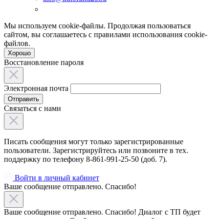
Мы используем cookie-файлы. Продолжая пользоваться
сайтом, вы соглашаетесь с правилами использования cookie-
файлов.
Хорошо
Восстановление пароля
Электронная почта
Отправить
Связаться с нами
Писать сообщения могут только зарегистрированные
пользователи. Зарегистрируйтесь или позвоните в тех.
поддержку по телефону 8-861-991-25-50 (доб. 7).
Войти в личный кабинет
Ваше сообщение отправлено. Спасибо!
Ваше сообщение отправлено. Спасибо! Диалог с ТП будет