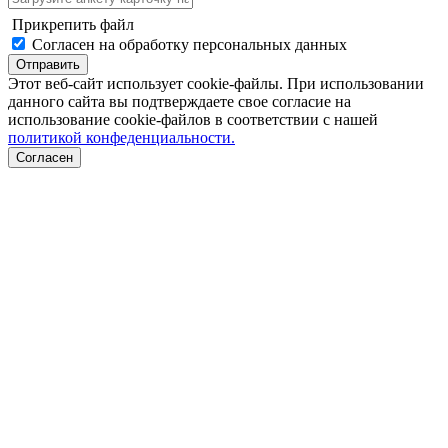
Прикрепить файл
Согласен на обработку персональных данных
Отправить
Этот веб-сайт использует cookie-файлы. При использовании
данного сайта вы подтверждаете свое согласие на
использование cookie-файлов в соответствии с нашей
политикой конфеденциальности.
Согласен