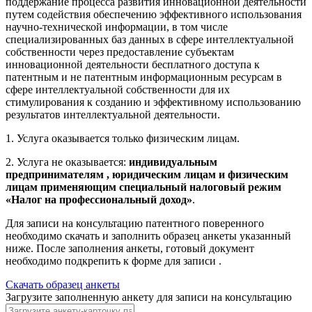
поддержание процесса развития инновационной деятельности
путем содействия обеспечению эффективного использования
научно-технической информации, в том числе
специализированных баз данных в сфере интеллектуальной
собственности через предоставление субъектам
инновационной деятельности бесплатного доступа к
патентным и не патентным информационным ресурсам в
сфере интеллектуальной собственности для их
стимулирования к созданию и эффективному использованию
результатов интеллектуальной деятельности.
1. Услуга оказывается только физическим лицам.
2. Услуга не оказывается:
индивидуальным
предпринимателям , юридическим лицам и физическим
лицам применяющим специальный налоговый режим
«Налог на профессиональный доход»
.
Для записи на консультацию патентного поверенного
необходимо скачать и заполнить образец анкеты указанный
ниже. После заполнения анкеты, готовый документ
необходимо подкрепить к форме для записи .
Скачать образец анкеты
Загрузите заполненную анкету для записи на консультацию