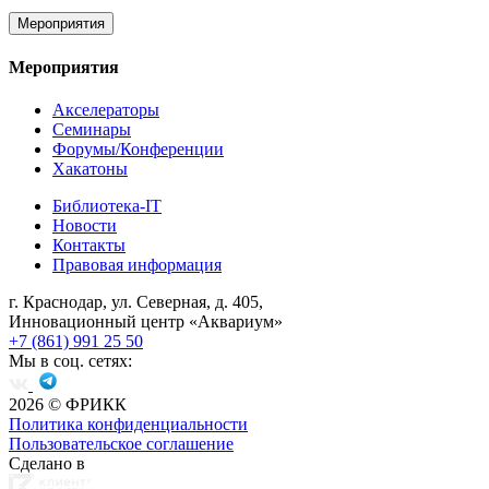
Мероприятия
Мероприятия
Акселераторы
Семинары
Форумы/Конференции
Хакатоны
Библиотека-IT
Новости
Контакты
Правовая информация
г. Краснодар, ул. Северная, д. 405,
Инновационный центр «Аквариум»
+7 (861) 991 25 50
Мы в соц. сетях:
2026
© ФРИКК
Политика конфиденциальности
Пользовательское соглашение
Сделано в