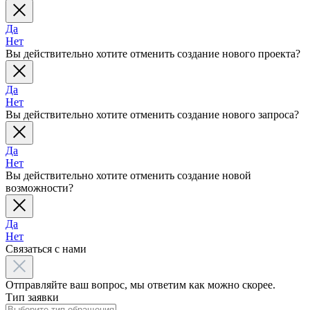
Да
Нет
Вы действительно хотите отменить создание нового проекта?
Да
Нет
Вы действительно хотите отменить создание нового запроса?
Да
Нет
Вы действительно хотите отменить создание новой
возможности?
Да
Нет
Связаться с нами
Отправляйте ваш вопрос, мы ответим как можно скорее.
Тип заявки