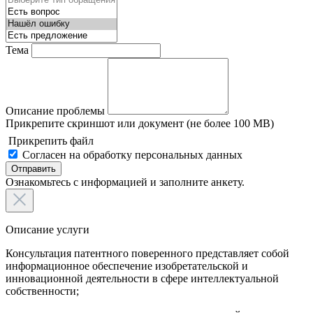
Тема
Описание проблемы
Прикрепите скриншот или документ (не более 100 MB)
Прикрепить файл
Согласен на обработку персональных данных
Отправить
Ознакомьтесь с информацией и заполните анкету.
Описание услуги
Консультация патентного поверенного представляет собой
информационное обеспечение изобретательской и
инновационной деятельности в сфере интеллектуальной
собственности;