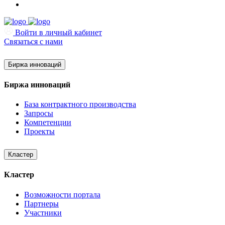
Войти в личный кабинет
Связаться с нами
Биржа инноваций
Биржа инноваций
База контрактного производства
Запросы
Компетенции
Проекты
Кластер
Кластер
Возможности портала
Партнеры
Участники