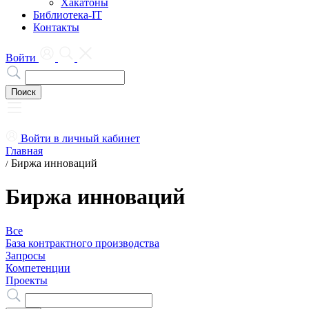
Хакатоны
Библиотека-IT
Контакты
Войти
Войти в личный кабинет
Главная
Биржа инноваций
/
Биржа инноваций
Все
База контрактного производства
Запросы
Компетенции
Проекты