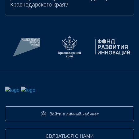
Краснодарского края?
Войти в личный кабинет
СВЯЗАТЬСЯ С НАМИ