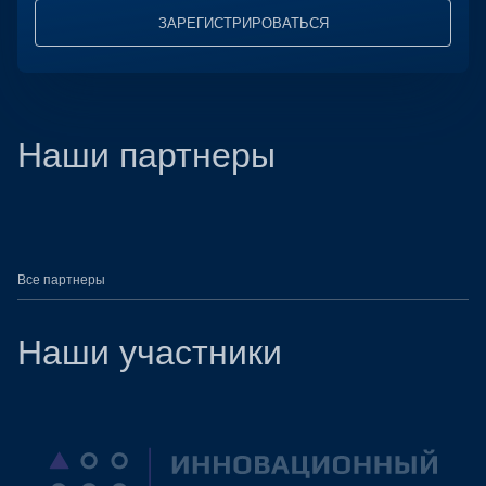
ЗАРЕГИСТРИРОВАТЬСЯ
Наши партнеры
Все партнеры
Наши участники