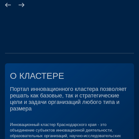
О КЛАСТЕРЕ
Портал инновационного кластера позволяет
решать как базовые, так и стратегические
цели и задачи организаций любого типа и
размера
Инновационный кластер Краснодарского края - это
объединение субъектов инновационной деятельности,
образовательных организаций, научно-исследовательских