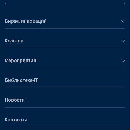
Биржа инноваций
Кластер
Мероприятия
Библиотека-IT
Новости
Контакты