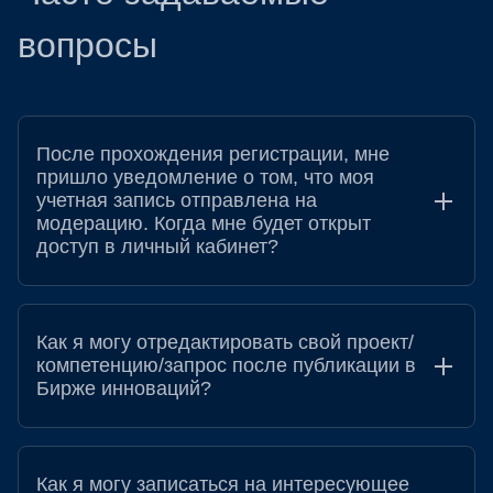
вопросы
После прохождения регистрации, мне
пришло уведомление о том, что моя
учетная запись отправлена на
модерацию. Когда мне будет открыт
доступ в личный кабинет?
Как я могу отредактировать свой проект/
компетенцию/запрос после публикации в
Бирже инноваций?
Как я могу записаться на интересующее