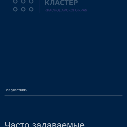
Все участники
Часто задаваемые