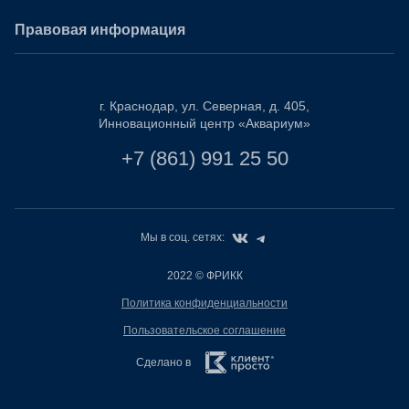
Правовая информация
г. Краснодар, ул. Северная, д. 405,
Инновационный центр «Аквариум»
+7 (861) 991 25 50
Мы в соц. сетях:
2022
© ФРИКК
Политика конфиденциальности
Пользовательское соглашение
Сделано в