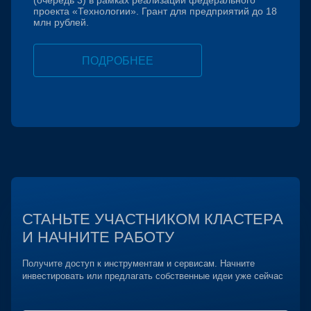
(очередь 3) в рамках реализации федерального
проекта «Технологии». Грант для предприятий до 18
млн рублей.
ПОДРОБНЕЕ
СТАНЬТЕ УЧАСТНИКОМ КЛАСТЕРА
И НАЧНИТЕ РАБОТУ
Получите доступ к инструментам и сервисам. Начните
инвестировать или предлагать собственные идеи уже сейчас