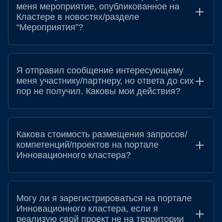
меня мероприятие, опубликованное на
Кластере в новостях/разделе
“Мероприятия”?
Я отправил сообщение интересующему
меня участнику/партнеру, но ответа до сих
пор не получил. Каковы мои действия?
Какова стоимость размещения запросов/
компетенций/проектов на портале
Инновационного кластера?
Могу ли я зарегистрироваться на портале
Инновационного кластера, если я
реализую свой проект не на территории