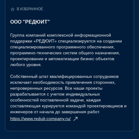
В ИЗБРАННОЕ
ООО "РЕДЮИТ"
Группа компаний комплексной информационной
поддержки «РЕДЮИТ» специализируется на создании
специализированного программного обеспечения,
программно-технических систем общего назначения,
проектировании и автоматизации бизнес объектов
любого уровня.
Собственный штат квалифицированных сотрудников
исключает необходимость привлечения сторонних,
непроверенных ресурсов. Все наши проекты
разрабатывается с учетом индивидуальных
особенностей поставленной задачи, каждая
составляющая курируется командой проектировщиков и
инженеров от начала до завершения работ.
https://www.reduit-company.ru/