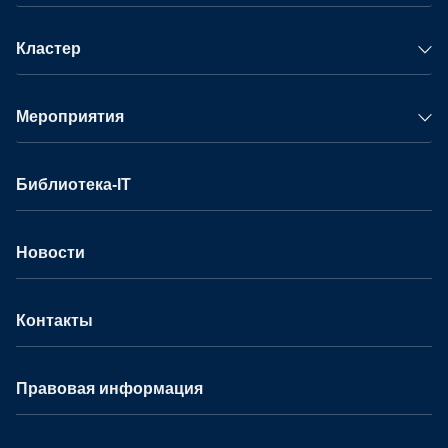
Кластер
Мероприятия
Библиотека-IT
Новости
Контакты
Правовая информация