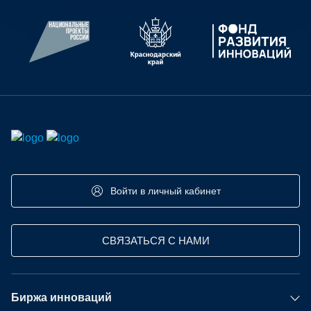
Войти в личный кабинет
СВЯЗАТЬСЯ С НАМИ
Биржа инноваций