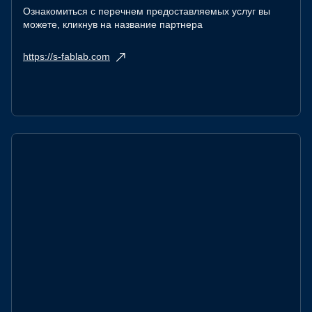
Ознакомиться с перечнем предоставляемых услуг вы
можете, кликнув на название партнера
https://s-fablab.com