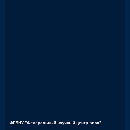
ФГБНУ "Федеральный научный центр риса"