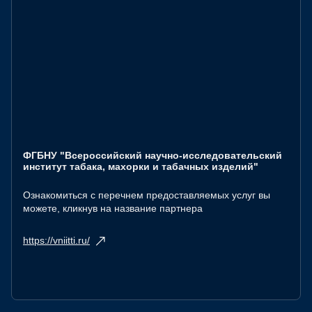
ФГБНУ "Всероссийский научно-исследовательский
институт табака, махорки и табачных изделий"
Ознакомиться с перечнем предоставляемых услуг вы
можете, кликнув на название партнера
https://vniitti.ru/