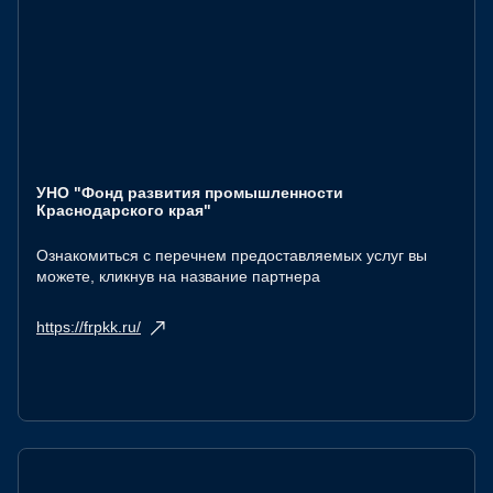
УНО "Фонд развития промышленности
Краснодарского края"
Ознакомиться с перечнем предоставляемых услуг вы
можете, кликнув на название партнера
https://frpkk.ru/