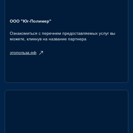
ООО "Юг-Полимер"
Ознакомиться с перечнем предоставляемых услуг вы
можете, кликнув на название партнера
этопольза.рф