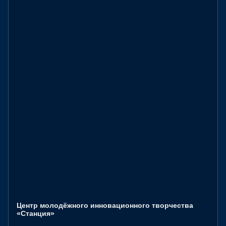
Центр молодёжного инновационного творчества
«Станция»