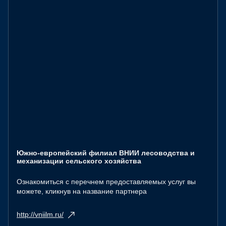
Южно-европейский филиал ВНИИ лесоводства и
механизации сельского хозяйства
Ознакомиться с перечнем предоставляемых услуг вы
можете, кликнув на название партнера
http://vniilm.ru/