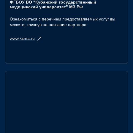
ФГБОУ ВО "Кубанский государственный
медицинский университет" МЗ РФ
Ознакомиться с перечнем предоставляемых услуг вы
можете, кликнув на название партнера
www.ksma.ru