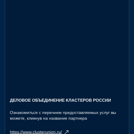
ДЕЛОВОЕ ОБЪЕДИНЕНИЕ КЛАСТЕРОВ РОССИИ
Ознакомиться с перечнем предоставляемых услуг вы
можете, кликнув на название партнера
https://www.clusterunion.ru/