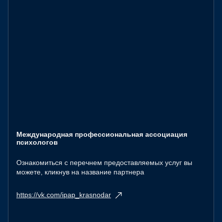
Международная профессиональная ассоциация
психологов
Ознакомиться с перечнем предоставляемых услуг вы
можете, кликнув на название партнера
https://vk.com/ipap_krasnodar