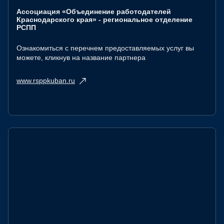
Ассоциация «Объединение работодателей
Краснодарского края» - региональное отделение
РСПП
Ознакомиться с перечнем предоставляемых услуг вы
можете, кликнув на название партнера
www.rsppkuban.ru