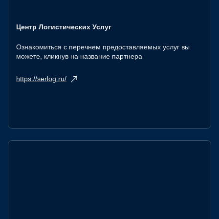
Центр Логистических Услуг
Ознакомиться с перечнем предоставляемых услуг вы
можете, кликнув на название партнера
https://serlog.ru/