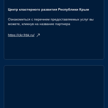
Центр кластерного развития Республики Крым
Ознакомиться с перечнем предоставляемых услуг вы
можете, кликнув на название партнера
https://ckr.frbk.ru/