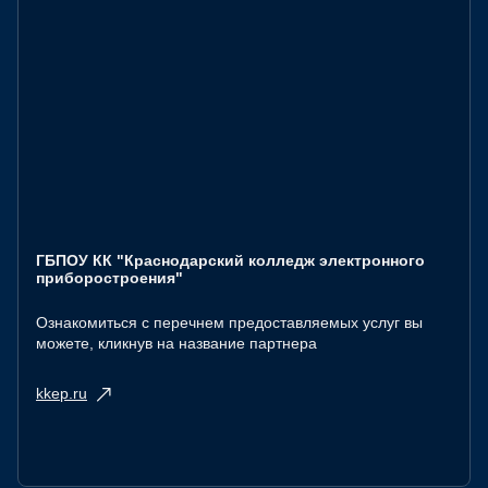
ГБПОУ КК "Краснодарский колледж электронного
приборостроения"
Ознакомиться с перечнем предоставляемых услуг вы
можете, кликнув на название партнера
kkep.ru