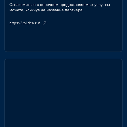
Ознакомиться с перечнем предоставляемых услуг вы
можете, кликнув на название партнера
https://vniirice.ru/