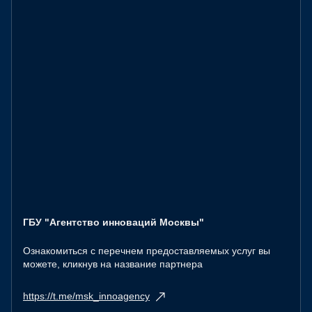
ГБУ "Агентство инноваций Москвы"
Ознакомиться с перечнем предоставляемых услуг вы
можете, кликнув на название партнера
https://t.me/msk_innoagency