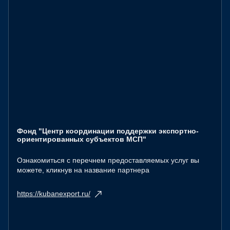
Фонд "Центр координации поддержки экспортно-
ориентированных субъектов МСП"
Ознакомиться с перечнем предоставляемых услуг вы
можете, кликнув на название партнера
https://kubanexport.ru/