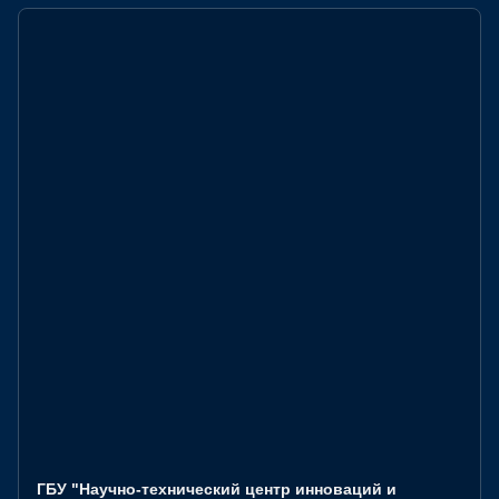
ГБУ "Научно-технический центр инноваций и