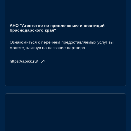
АНО "Агентство по привлечению инвестиций
Краснодарского края"
Ознакомиться с перечнем предоставляемых услуг вы
можете, кликнув на название партнера
https://apikk.ru/