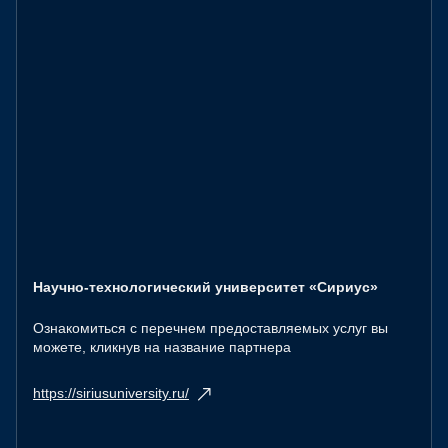
Научно-технологический университет «Сириус»
Ознакомиться с перечнем предоставляемых услуг вы
можете, кликнув на название партнера
https://siriusuniversity.ru/