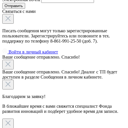
Отправить
Связаться с нами
Писать сообщения могут только зарегистрированные
пользователи. Зарегистрируйтесь или позвоните в тех.
поддержку по телефону 8-861-991-25-50 (доб. 7).
Войти в личный кабинет
Ваше сообщение отправлено. Спасибо!
Ваше сообщение отправлено. Спасибо! Диалог с ТП будет
доступен в разделе Сообщения в личном кабинете.
Благодарим за заявку!
В ближайшее время с вами свяжется специалист Фонда
развития инноваций и подберет удобное время для записи.