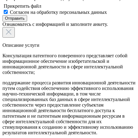
Прикрепить файл
Согласен на обработку персональных данных
Отправить
Ознакомьтесь с информацией и заполните анкету.
Описание услуги
Консультация патентного поверенного представляет собой
информационное обеспечение изобретательской и
инновационной деятельности в сфере интеллектуальной
собственности;
поддержание процесса развития инновационной деятельности
путем содействия обеспечению эффективного использования
научно-технической информации, в том числе
специализированных баз данных в сфере интеллектуальной
собственности через предоставление субъектам
инновационной деятельности бесплатного доступа к
патентным и не патентным информационным ресурсам в
сфере интеллектуальной собственности для их
стимулирования к созданию и эффективному использованию
результатов интеллектуальной деятельности.