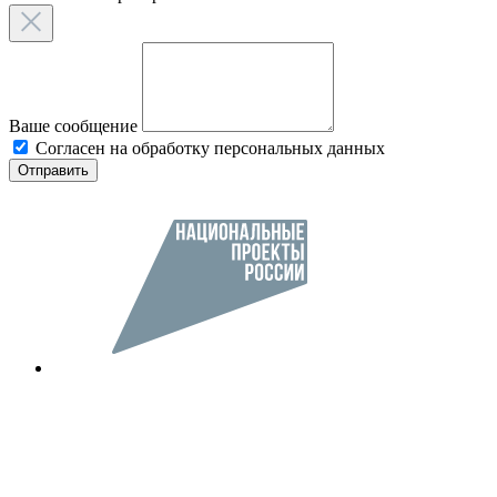
Ваше сообщение
Согласен на обработку персональных данных
Отправить