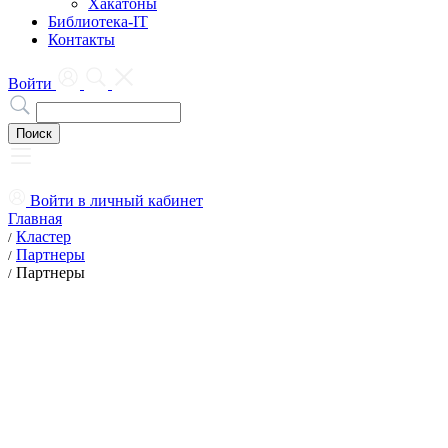
Хакатоны
Библиотека-IT
Контакты
Войти
Войти в личный кабинет
Главная
Кластер
/
Партнеры
/
Партнеры
/