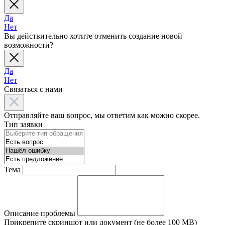
Да
Нет
Вы действительно хотите отменить создание новой
возможности?
Да
Нет
Связаться с нами
Отправляйте ваш вопрос, мы ответим как можно скорее.
Тип заявки
Тема
Описание проблемы
Прикрепите скриншот или документ (не более 100 MB)