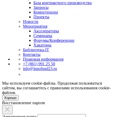
База контрактного производства
Запросы
Компетенции
Проекты
Новости
Мероприятия
Акселераторы
Семинары
Форумы/Конференции
Хакатоны
Библиотека-IT
Контакты
Правовая информация
+7 (861) 991 25 50
info@innofund23.ru
Мы используем cookie-файлы. Продолжая пользоваться
сайтом, вы соглашаетесь с правилами использования cookie-
файлов.
Хорошо
Восстановление пароля
Электронная почта