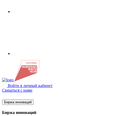
Войти в личный кабинет
Связаться с нами
Биржа инноваций
Биржа инноваций