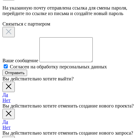
На указанную почту отправлена ссылка для смены пароля,
перейдите по ссылке из письма и создайте новый пароль
Связаться c партнером
Ваше сообщение
Согласен на обработку персональных данных
Отправить
Вы действительно хотите выйти?
Да
Нет
Вы действительно хотите отменить создание нового проекта?
Да
Нет
Вы действительно хотите отменить создание нового запроса?