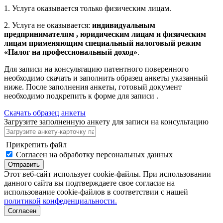
1. Услуга оказывается только физическим лицам.
2. Услуга не оказывается:
индивидуальным
предпринимателям , юридическим лицам и физическим
лицам применяющим специальный налоговый режим
«Налог на профессиональный доход»
.
Для записи на консультацию патентного поверенного
необходимо скачать и заполнить образец анкеты указанный
ниже. После заполнения анкеты, готовый документ
необходимо подкрепить к форме для записи .
Скачать образец анкеты
Загрузите заполненную анкету для записи на консультацию
Прикрепить файл
Согласен на обработку персональных данных
Отправить
Этот веб-сайт использует cookie-файлы. При использовании
данного сайта вы подтверждаете свое согласие на
использование cookie-файлов в соответствии с нашей
политикой конфеденциальности.
Согласен