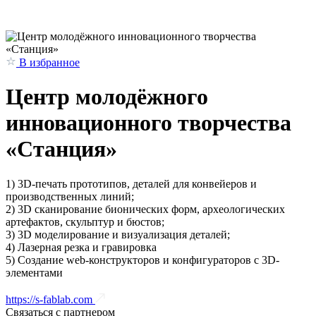
В избранное
Центр молодёжного
инновационного творчества
«Станция»
1) 3D-печать прототипов, деталей для конвейеров и
производственных линий;
2) 3D сканирование бионических форм, археологических
артефактов, скульптур и бюстов;
3) 3D моделирование и визуализация деталей;
4) Лазерная резка и гравировка
5) Создание web-конструкторов и конфигураторов с 3D-
элементами
https://s-fablab.com
Связаться с партнером