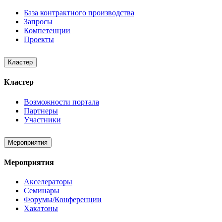
База контрактного производства
Запросы
Компетенции
Проекты
Кластер
Кластер
Возможности портала
Партнеры
Участники
Мероприятия
Мероприятия
Акселераторы
Семинары
Форумы/Конференции
Хакатоны