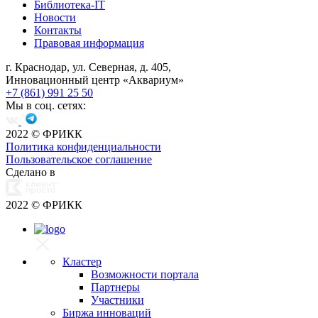
Библиотека-IT
Новости
Контакты
Правовая информация
г. Краснодар, ул. Северная, д. 405,
Инновационный центр «Аквариум»
+7 (861) 991 25 50
Мы в соц. сетях:
2022
© ФРИКК
Политика конфиденциальности
Пользовательское соглашение
Сделано в
2022
© ФРИКК
Кластер
Возможности портала
Партнеры
Участники
Биржа инноваций