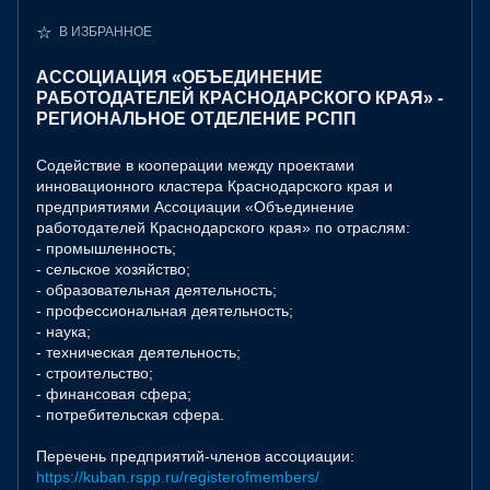
В ИЗБРАННОЕ
АССОЦИАЦИЯ «ОБЪЕДИНЕНИЕ
РАБОТОДАТЕЛЕЙ КРАСНОДАРСКОГО КРАЯ» -
РЕГИОНАЛЬНОЕ ОТДЕЛЕНИЕ РСПП
Содействие в кооперации между проектами
инновационного кластера Краснодарского края и
предприятиями Ассоциации «Объединение
работодателей Краснодарского края» по отраслям:
- промышленность;
- сельское хозяйство;
- образовательная деятельность;
- профессиональная деятельность;
- наука;
- техническая деятельность;
- строительство;
- финансовая сфера;
- потребительская сфера.
Перечень предприятий-членов ассоциации:
https://kuban.rspp.ru/registerofmembers/