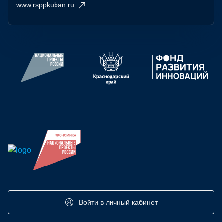
www.rsppkuban.ru
Войти в личный кабинет