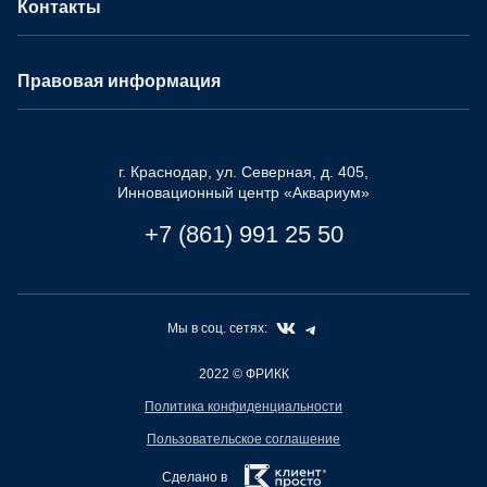
Контакты
Правовая информация
г. Краснодар, ул. Северная, д. 405,
Инновационный центр «Аквариум»
+7 (861) 991 25 50
Мы в соц. сетях:
2022
© ФРИКК
Политика конфиденциальности
Пользовательское соглашение
Сделано в