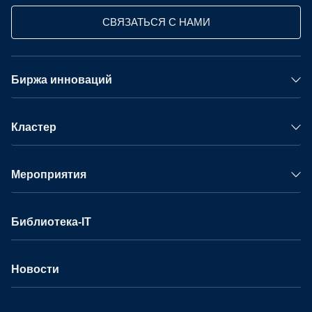
СВЯЗАТЬСЯ С НАМИ
Биржа инноваций
Кластер
Мероприятия
Библиотека-IT
Новости