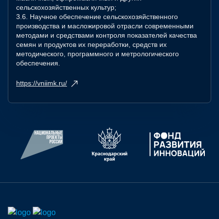
сельскохозяйственных культур;
3.6. Научное обеспечение сельскохозяйственного
производства и масложировой отрасли современными
методами и средствами контроля показателей качества
семян и продуктов их переработки, средств их
методического, программного и метрологического
обеспечения.
https://vniimk.ru/