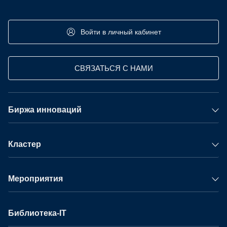
Войти в личный кабинет
СВЯЗАТЬСЯ С НАМИ
Биржа инноваций
Кластер
Мероприятия
Библиотека-IT