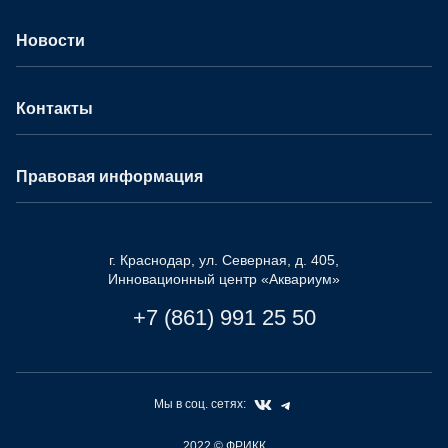
Новости
Контакты
Правовая информация
г. Краснодар, ул. Северная, д. 405,
Инновационный центр «Аквариум»
+7 (861) 991 25 50
Мы в соц. сетях:
2022
© ФРИКК