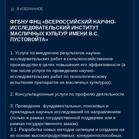
В ИЗБРАННОЕ
ФГБНУ ФНЦ «ВСЕРОССИЙСКИЙ НАУЧНО-
ИССЛЕДОВАТЕЛЬСКИЙ ИНСТИТУТ
МАСЛИЧНЫХ КУЛЬТУР ИМЕНИ В.С.
ПУСТОВОЙТА»
1. Услуги по внедрению результатов научно-
исследовательских работ в сельскохозяйственное
производство в целях повышения его эффективности (в
том числе услуги по проведению научно-
исследовательских работ по технологическому
испытанию препаратов на масличных культурах);
2. Консультационные услуги по профилю деятельности
3. Проведение фундаментальных, поисковых и
прикладных научных исследований по направлениям
(только в рамках государственной поддержки или в
рамках государственного заказа):
3.1. Разработка новых методов селекции и создание на
их основе высокопродуктивных, конкурентоспособных,