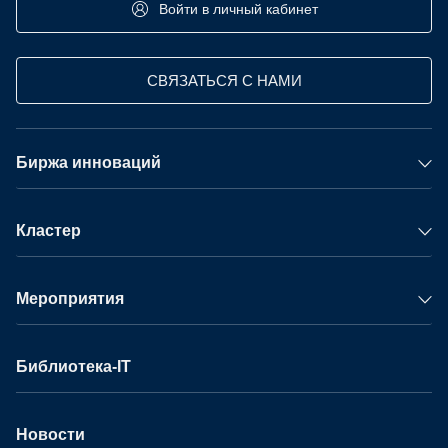
Войти в личный кабинет
СВЯЗАТЬСЯ С НАМИ
Биржа инноваций
Кластер
Мероприятия
Библиотека-IT
Новости