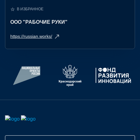
В ИЗБРАННОЕ
ООО "РАБОЧИЕ РУКИ"
https://russian.works/