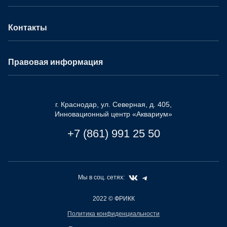
Контакты
Правовая информация
г. Краснодар, ул. Северная, д. 405,
Инновационный центр «Аквариум»
+7 (861) 991 25 50
Мы в соц. сетях:
2022
© ФРИКК
Политика конфиденциальности