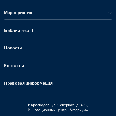
Мероприятия
Библиотека-IT
Новости
Контакты
Правовая информация
г. Краснодар, ул. Северная, д. 405,
Инновационный центр «Аквариум»