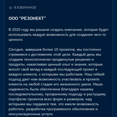
В ИЗБРАННОЕ
ООО "РЕЗОНЕКТ"
В 2020 году мы решили создать компанию, которая будет
использовать каждую возможность для создания чего-то
ценного.
Сегодня, завершив более 10 проектов, мы постоянно
стремимся к достижению этой цели. Каждый день мы
создаем технологически продвинутые решения и
продукты, накапливая ценный опыт и знания, которые
вносят свой вклад в каждый последующий проект и
каждого клиента, с которыми мы работаем. Наш гибкий
подход дает нам возможность участвовать в проекте
клиента на любой стадии его жизненного цикла. Наша
надежность была обеспечена благодаря нашему
последовательному, прозрачному подходу и растущему
портфелю проектов всех форм и размеров, над
которыми мы гордимся тем, что имели возможность
работать. разработка программного обеспечения и
консультационные услуги.