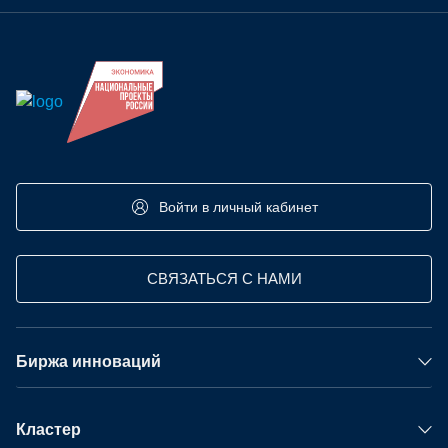
Войти в личный кабинет
СВЯЗАТЬСЯ С НАМИ
Биржа инноваций
Кластер