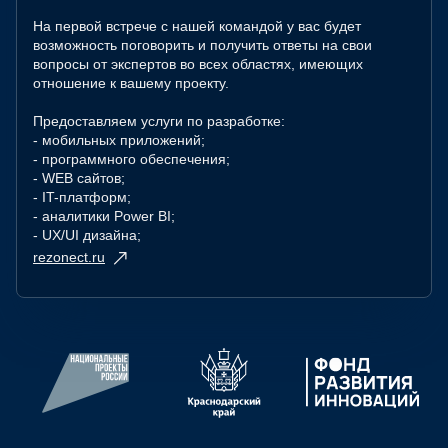
На первой встрече с нашей командой у вас будет
возможность поговорить и получить ответы на свои
вопросы от экспертов во всех областях, имеющих
отношение к вашему проекту.
Предоставляем услуги по разработке:
- мобильных приложений;
- программного обеспечения;
- WEB сайтов;
- IT-платформ;
- аналитики Power BI;
- UX/UI дизайна;
rezonect.ru