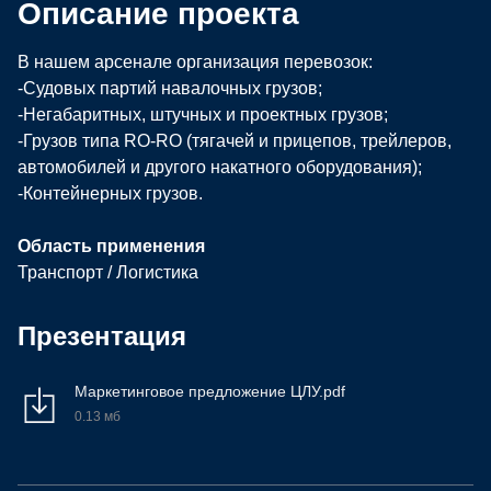
Описание проекта
В нашем арсенале организация перевозок:
-Судовых партий навалочных грузов;
-Негабаритных, штучных и проектных грузов;
-Грузов типа RО-RО (тягачей и прицепов, трейлеров,
автомобилей и другого накатного оборудования);
-Контейнерных грузов.
Область применения
Транспорт / Логистика
Презентация
Маркетинговое предложение ЦЛУ.pdf
0.13 мб