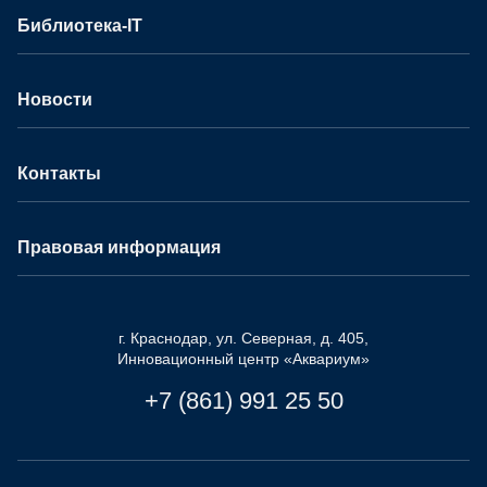
Библиотека-IT
Новости
Контакты
Правовая информация
г. Краснодар, ул. Северная, д. 405,
Инновационный центр «Аквариум»
+7 (861) 991 25 50