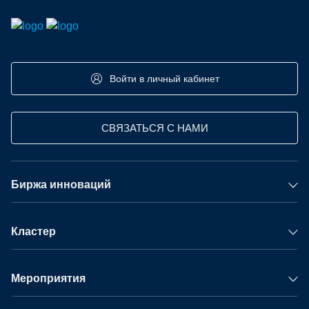
Войти в личный кабинет
СВЯЗАТЬСЯ С НАМИ
Биржа инноваций
Кластер
Мероприятия