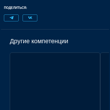
ПОДЕЛИТЬСЯ:
Другие компетенции