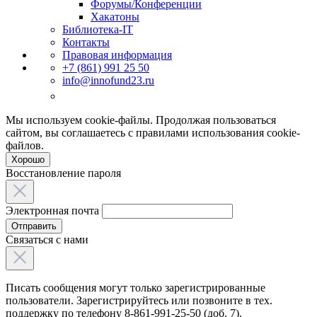
Форумы/Конференции
Хакатоны
Библиотека-IT
Контакты
Правовая информация
+7 (861) 991 25 50
info@innofund23.ru
Мы используем cookie-файлы. Продолжая пользоваться
сайтом, вы соглашаетесь с правилами использования cookie-
файлов.
Хорошо
Восстановление пароля
Электронная почта
Отправить
Связаться с нами
Писать сообщения могут только зарегистрированные
пользователи. Зарегистрируйтесь или позвоните в тех.
поддержку по телефону 8-861-991-25-50 (доб. 7).