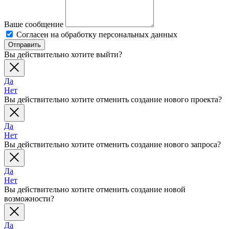
Ваше сообщение
Согласен на обработку персональных данных
Отправить
Вы действительно хотите выйти?
Да
Нет
Вы действительно хотите отменить создание нового проекта?
Да
Нет
Вы действительно хотите отменить создание нового запроса?
Да
Нет
Вы действительно хотите отменить создание новой
возможности?
Да