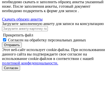
необходимо скачать и заполнить образец анкеты указанный
ниже. После заполнения анкеты, готовый документ
необходимо подкрепить к форме для записи .
Скачать образец анкеты
Загрузите заполненную анкету для записи на консультацию
Прикрепить файл
Согласен на обработку персональных данных
Отправить
Этот веб-сайт использует cookie-файлы. При использовании
данного сайта вы подтверждаете свое согласие на
использование cookie-файлов в соответствии с нашей
политикой конфеденциальности.
Согласен