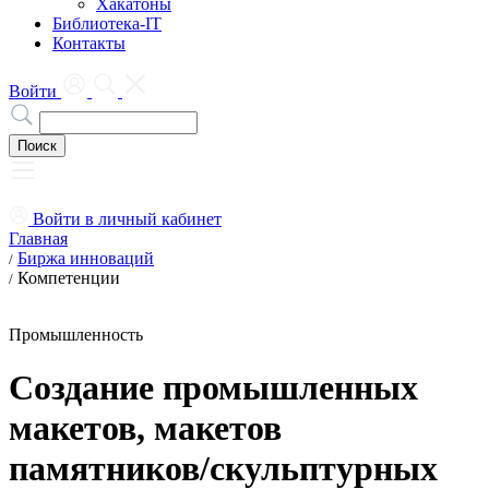
Хакатоны
Библиотека-IT
Контакты
Войти
Войти в личный кабинет
Главная
Биржа инноваций
/
Компетенции
/
Промышленность
Создание промышленных
макетов, макетов
памятников/скульптурных