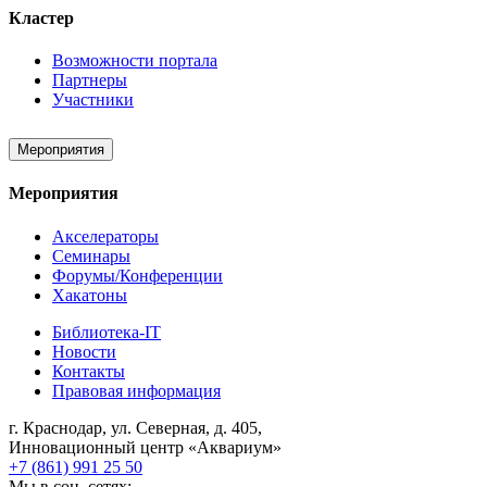
Кластер
Возможности портала
Партнеры
Участники
Мероприятия
Мероприятия
Акселераторы
Семинары
Форумы/Конференции
Хакатоны
Библиотека-IT
Новости
Контакты
Правовая информация
г. Краснодар, ул. Северная, д. 405,
Инновационный центр «Аквариум»
+7 (861) 991 25 50
Мы в соц. сетях: