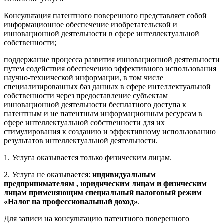
Консультация патентного поверенного представляет собой
информационное обеспечение изобретательской и
инновационной деятельности в сфере интеллектуальной
собственности;
поддержание процесса развития инновационной деятельности
путем содействия обеспечению эффективного использования
научно-технической информации, в том числе
специализированных баз данных в сфере интеллектуальной
собственности через предоставление субъектам
инновационной деятельности бесплатного доступа к
патентным и не патентным информационным ресурсам в
сфере интеллектуальной собственности для их
стимулирования к созданию и эффективному использованию
результатов интеллектуальной деятельности.
1. Услуга оказывается только физическим лицам.
2. Услуга не оказывается:
индивидуальным
предпринимателям , юридическим лицам и физическим
лицам применяющим специальный налоговый режим
«Налог на профессиональный доход»
.
Для записи на консультацию патентного поверенного