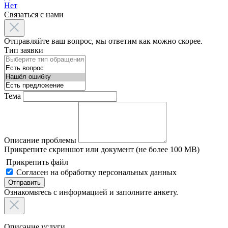
Нет
Связаться с нами
Отправляйте ваш вопрос, мы ответим как можно скорее.
Тип заявки
Тема
Описание проблемы
Прикрепите скриншот или документ (не более 100 MB)
Прикрепить файл
Согласен на обработку персональных данных
Отправить
Ознакомьтесь с информацией и заполните анкету.
Описание услуги