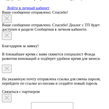
Войти в личный кабинет
Ваше сообщение отправлено. Спасибо!
Ваше сообщение отправлено. Спасибо! Диалог с ТП будет
доступен в разделе Сообщения в личном кабинете.
Благодарим за заявку!
В ближайшее время с вами свяжется специалист Фонда
развития инноваций и подберет удобное время для записи.
На указанную почту отправлена ссылка для смены пароля,
перейдите по ссылке из письма и создайте новый пароль
Связаться c партнером