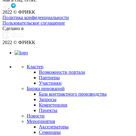
2022
© ФРИКК
Политика конфиденциальности
Пользовательское соглашение
Сделано в
2022
© ФРИКК
Кластер
Возможности портала
Партнеры
Участники
Биржа инноваций
База контрактного производства
Запросы
Компетенции
Проекты
Новости
Мероприятия
Акселераторы
Семинары