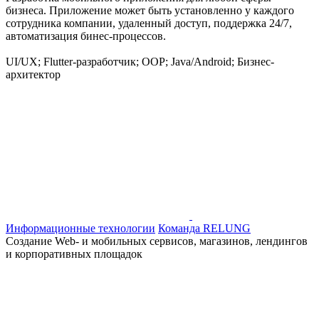
бизнеса. Приложение может быть установленно у каждого
сотрудника компании, удаленный доступ, поддержка 24/7,
автоматизация бинес-процессов.
UI/UX; Flutter-разработчик; OOP; Java/Android; Бизнес-
архитектор
Информационные технологии
Команда RELUNG
Создание Web- и мобильных сервисов, магазинов, лендингов
и корпоративных площадок