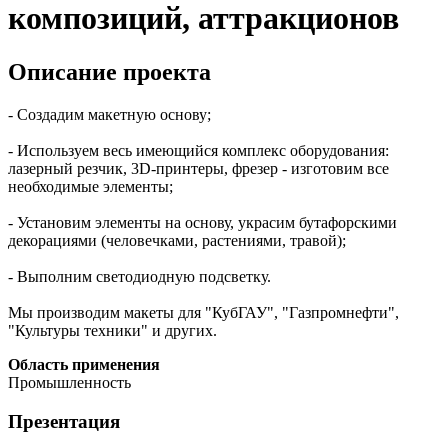
композиций, аттракционов
Описание проекта
- Создадим макетную основу;
- Используем весь имеющийся комплекс оборудования:
лазерный резчик, 3D-принтеры, фрезер - изготовим все
необходимые элементы;
- Установим элементы на основу, украсим бутафорскими
декорациями (человечками, растениями, травой);
- Выполним светодиодную подсветку.
Мы производим макеты для "КубГАУ", "Газпромнефти",
"Культуры техники" и других.
Область применения
Промышленность
Презентация