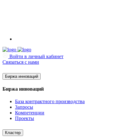
Войти в личный кабинет
Связаться с нами
Биржа инноваций
Биржа инноваций
База контрактного производства
Запросы
Компетенции
Проекты
Кластер