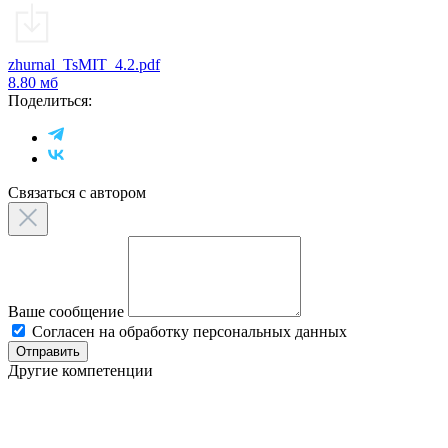
zhurnal_TsMIT_4.2.pdf
8.80 мб
Поделиться:
Связаться с автором
Ваше сообщение
Согласен на обработку персональных данных
Отправить
Другие компетенции