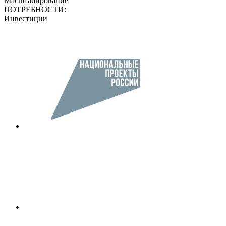
Масштабирование
ПОТРЕБНОСТИ:
Инвестиции