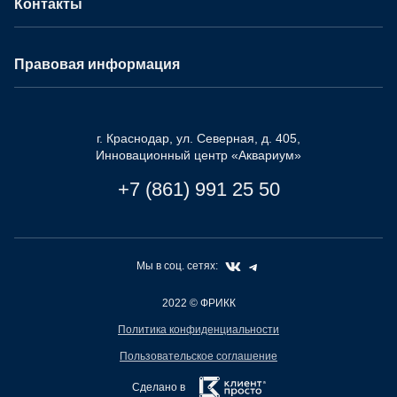
Контакты
Правовая информация
г. Краснодар, ул. Северная, д. 405,
Инновационный центр «Аквариум»
+7 (861) 991 25 50
Мы в соц. сетях:
2022
© ФРИКК
Политика конфиденциальности
Пользовательское соглашение
Сделано в