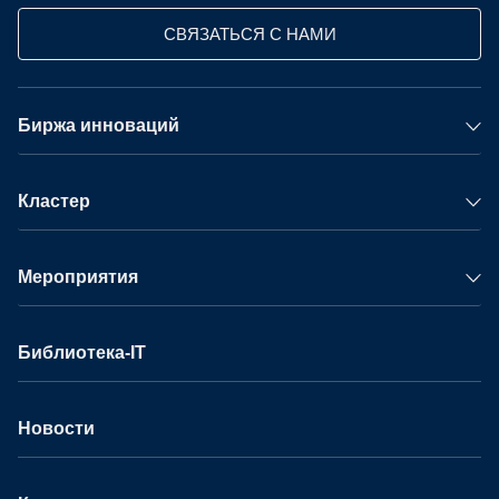
СВЯЗАТЬСЯ С НАМИ
Биржа инноваций
Кластер
Мероприятия
Библиотека-IT
Новости