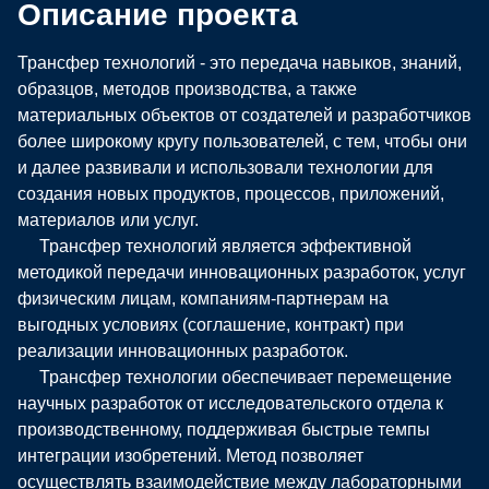
Описание проекта
Трансфер технологий - это передача навыков, знаний,
образцов, методов производства, а также
материальных объектов от создателей и разработчиков
более широкому кругу пользователей, с тем, чтобы они
и далее развивали и использовали технологии для
создания новых продуктов, процессов, приложений,
материалов или услуг.
Трансфер технологий является эффективной
методикой передачи инновационных разработок, услуг
физическим лицам, компаниям-партнерам на
выгодных условиях (соглашение, контракт) при
реализации инновационных разработок.
Трансфер технологии обеспечивает перемещение
научных разработок от исследовательского отдела к
производственному, поддерживая быстрые темпы
интеграции изобретений. Метод позволяет
осуществлять взаимодействие между лабораторными