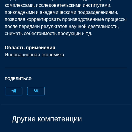
комплексами, исследовательскими институтами,
прикладными и академическими подразделениями,
позволяя корректировать производственные процессы
после передачи результатов научной деятельности,
снижать себестоимость продукции и т.д.
Область применения
Инновационная экономика
ПОДЕЛИТЬСЯ:
Другие компетенции