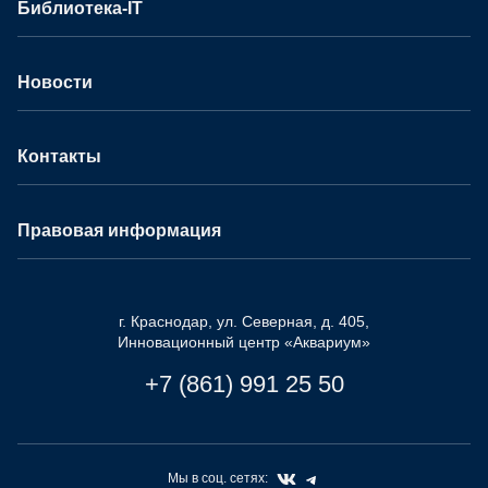
Библиотека-IT
Новости
Контакты
Правовая информация
г. Краснодар, ул. Северная, д. 405,
Инновационный центр «Аквариум»
+7 (861) 991 25 50
Мы в соц. сетях: