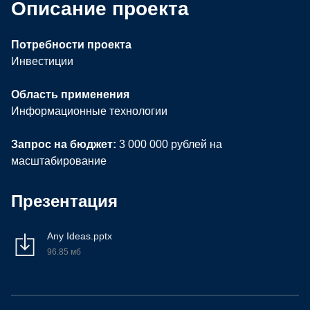
Описание проекта
Потребности проекта
Инвестиции
Область применения
Информационные технологии
Запрос на бюджет:
3 000 000 рублей на
масштабирование
Презентация
Any Ideas.pptx
96.85 мб