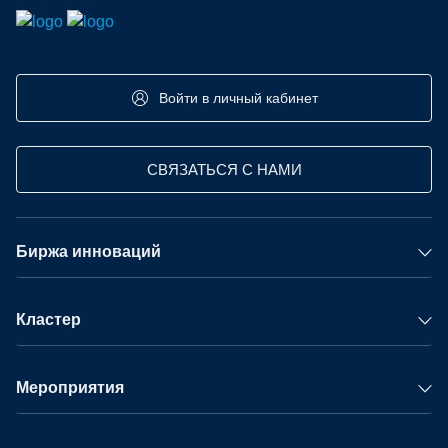
Войти в личный кабинет
СВЯЗАТЬСЯ С НАМИ
Биржа инноваций
Кластер
Мероприятия