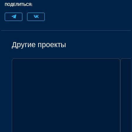
ПОДЕЛИТЬСЯ:
Другие проекты