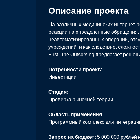
Описание проекта
На различных медицинских интернет-
реакции на определенные обращения
неавтоматизированных операций, отсу
учреждений, и как следствие, сложнос
First Line Outsorsing предлагает реше
Потребности проекта
Инвестиции
Стадия:
Проверка рыночной теории
Область применения
Программный комплекс для интеграции
Запрос на бюджет:
5 000 000 рублей