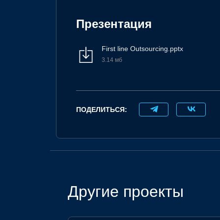
Презентация
First line Outsourcing.pptx
3.14 мб
ПОДЕЛИТЬСЯ:
Другие проекты