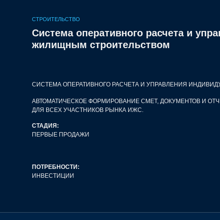
СТРОИТЕЛЬСТВО
Система оперативного расчета и уп
жилищным строительством
СИСТЕМА ОПЕРАТИВНОГО РАСЧЕТА И УПРАВЛЕНИЯ ИНДИВ
АВТОМАТИЧЕСКОЕ ФОРМИРОВАНИЕ СМЕТ, ДОКУМЕНТОВ И ОТЧ
ДЛЯ ВСЕХ УЧАСТНИКОВ РЫНКА ИЖС.
СТАДИЯ:
ПЕРВЫЕ ПРОДАЖИ
ПОТРЕБНОСТИ:
ИНВЕСТИЦИИ