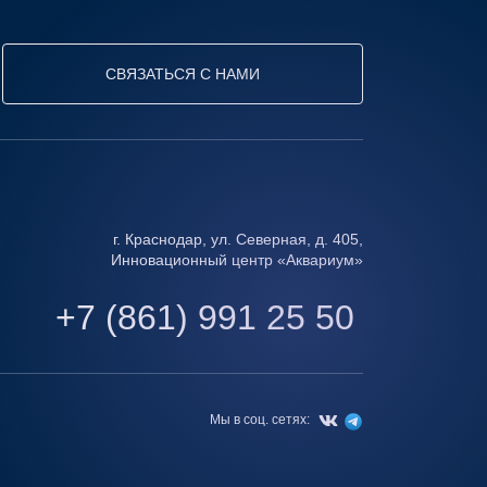
СВЯЗАТЬСЯ С НАМИ
г. Краснодар, ул. Северная, д. 405,
Инновационный центр «Аквариум»
+7 (861) 991 25 50
Мы в соц. сетях: