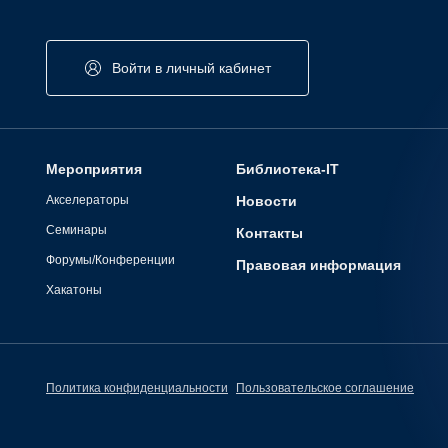
Войти в личный кабинет
Мероприятия
Библиотека-IT
Акселераторы
Новости
Семинары
Контакты
Форумы/Конференции
Правовая информация
Хакатоны
Политика конфиденциальности
Пользовательское соглашение