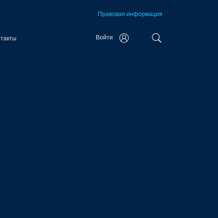
Правовая информация
Войти
нтакты