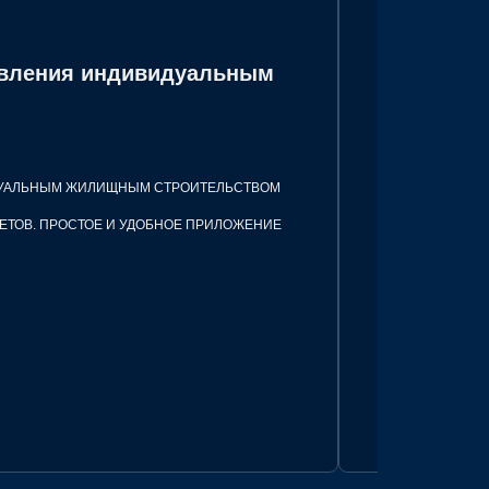
равления индивидуальным
ИДУАЛЬНЫМ ЖИЛИЩНЫМ СТРОИТЕЛЬСТВОМ
ЕТОВ. ПРОСТОЕ И УДОБНОЕ ПРИЛОЖЕНИЕ