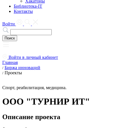
Хакатоны
Библиотека-IT
Контакты
Войти
Войти в личный кабинет
Главная
Биржа инноваций
/
Проекты
/
Спорт, реабилитация, медицина.
ООО "ТУРНИР ИТ"
Описание проекта