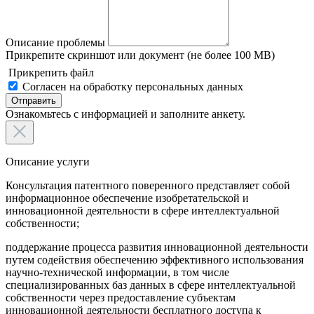
Описание проблемы
Прикрепите скриншот или документ (не более 100 MB)
Прикрепить файл
Согласен на обработку персональных данных
Отправить
Ознакомьтесь с информацией и заполните анкету.
Описание услуги
Консультация патентного поверенного представляет собой
информационное обеспечение изобретательской и
инновационной деятельности в сфере интеллектуальной
собственности;
поддержание процесса развития инновационной деятельности
путем содействия обеспечению эффективного использования
научно-технической информации, в том числе
специализированных баз данных в сфере интеллектуальной
собственности через предоставление субъектам
инновационной деятельности бесплатного доступа к