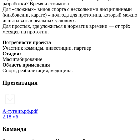
разработки? Время и стоимость.
Для «сложных» видов спорта с несколькими дисциплинами
(кикбоксинг, карате) – полгода для прототипа, который можно
испытывать в реальных условиях.
Для простых, где уложиться в норматив времени — от трёх
месяцев на прототип.
Потребности проекта
Участник команды
, инвестиции
, партнер
Стадия:
Масштабирование
Область применения
Спорт, реабилитация, медицина.
Презентация
А-тутнир.рф.pdf
2.18 мб
Команда