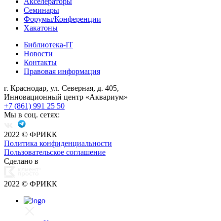
Акселераторы
Семинары
Форумы/Конференции
Хакатоны
Библиотека-IT
Новости
Контакты
Правовая информация
г. Краснодар, ул. Северная, д. 405,
Инновационный центр «Аквариум»
+7 (861) 991 25 50
Мы в соц. сетях:
2022
© ФРИКК
Политика конфиденциальности
Пользовательское соглашение
Сделано в
2022
© ФРИКК