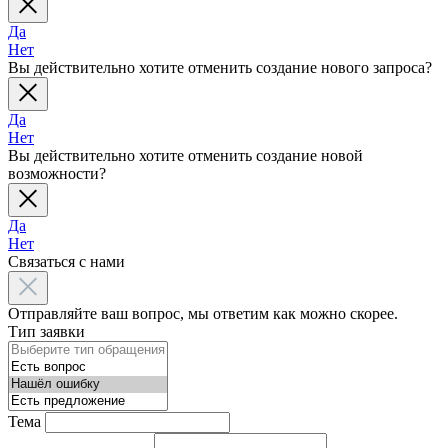
Да
Нет
Вы действительно хотите отменить создание нового запроса?
Да
Нет
Вы действительно хотите отменить создание новой
возможности?
Да
Нет
Связаться с нами
Отправляйте ваш вопрос, мы ответим как можно скорее.
Тип заявки
Тема