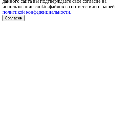
данного сайта вы подтверждаете свое согласие на
использование cookie-файлов в соответствии с нашей
политикой конфеденциальности.
Согласен