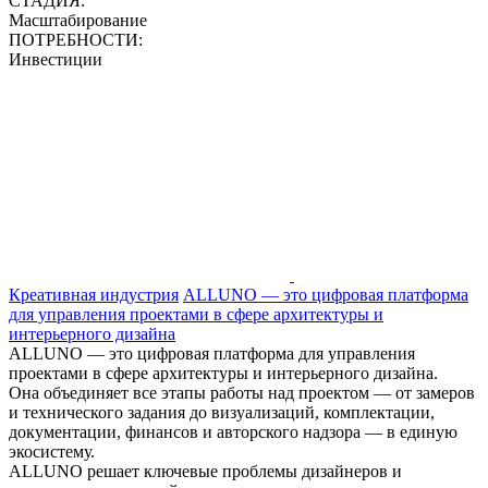
СТАДИЯ:
Масштабирование
ПОТРЕБНОСТИ:
Инвестиции
Креативная индустрия
ALLUNO — это цифровая платформа
для управления проектами в сфере архитектуры и
интерьерного дизайна
ALLUNO — это цифровая платформа для управления
проектами в сфере архитектуры и интерьерного дизайна.
Она объединяет все этапы работы над проектом — от замеров
и технического задания до визуализаций, комплектации,
документации, финансов и авторского надзора — в единую
экосистему.
ALLUNO решает ключевые проблемы дизайнеров и