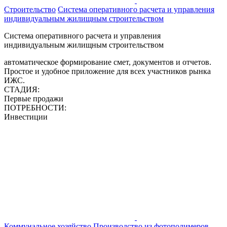
Строительство
Система оперативного расчета и управления
индивидуальным жилищным строительством
Система оперативного расчета и управления
индивидуальным жилищным строительством
автоматическое формирование смет, документов и отчетов.
Простое и удобное приложение для всех участников рынка
ИЖС.
СТАДИЯ:
Первые продажи
ПОТРЕБНОСТИ:
Инвестиции
Коммунальное хозяйство
Производство из фотополимеров