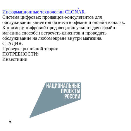
Информационные технологии
CLONAR
Система цифровых продавцов-консультантов для
обслуживания клиентов бизнеса в офлайн и онлайн каналах.
К примеру, цифровой продавец-консультант для офлайн
магазина способен встречать клиентов и проводить
обслуживание на любом экране внутри магазина.
СТАДИЯ:
Проверка рыночной теории
ПОТРЕБНОСТИ:
Инвестиции