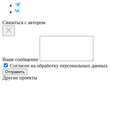
Связаться с автором
Ваше сообщение
Согласен на обработку персональных данных
Отправить
Другие проекты