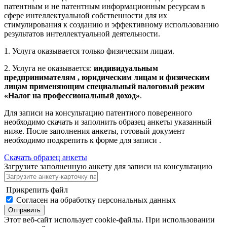
патентным и не патентным информационным ресурсам в
сфере интеллектуальной собственности для их
стимулирования к созданию и эффективному использованию
результатов интеллектуальной деятельности.
1. Услуга оказывается только физическим лицам.
2. Услуга не оказывается:
индивидуальным
предпринимателям , юридическим лицам и физическим
лицам применяющим специальный налоговый режим
«Налог на профессиональный доход»
.
Для записи на консультацию патентного поверенного
необходимо скачать и заполнить образец анкеты указанный
ниже. После заполнения анкеты, готовый документ
необходимо подкрепить к форме для записи .
Скачать образец анкеты
Загрузите заполненную анкету для записи на консультацию
Прикрепить файл
Согласен на обработку персональных данных
Отправить
Этот веб-сайт использует cookie-файлы. При использовании