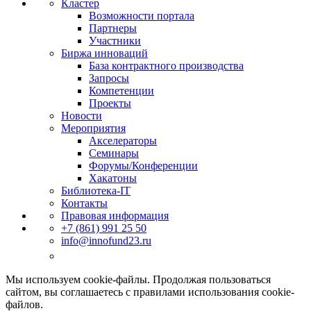
Кластер
Возможности портала
Партнеры
Участники
Биржа инноваций
База контрактного производства
Запросы
Компетенции
Проекты
Новости
Мероприятия
Акселераторы
Семинары
Форумы/Конференции
Хакатоны
Библиотека-IT
Контакты
Правовая информация
+7 (861) 991 25 50
info@innofund23.ru
Мы используем cookie-файлы. Продолжая пользоваться
сайтом, вы соглашаетесь с правилами использования cookie-
файлов.