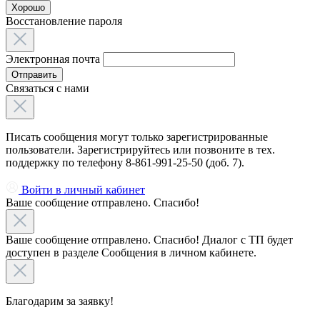
Хорошо
Восстановление пароля
Электронная почта
Отправить
Связаться с нами
Писать сообщения могут только зарегистрированные
пользователи. Зарегистрируйтесь или позвоните в тех.
поддержку по телефону 8-861-991-25-50 (доб. 7).
Войти в личный кабинет
Ваше сообщение отправлено. Спасибо!
Ваше сообщение отправлено. Спасибо! Диалог с ТП будет
доступен в разделе Сообщения в личном кабинете.
Благодарим за заявку!