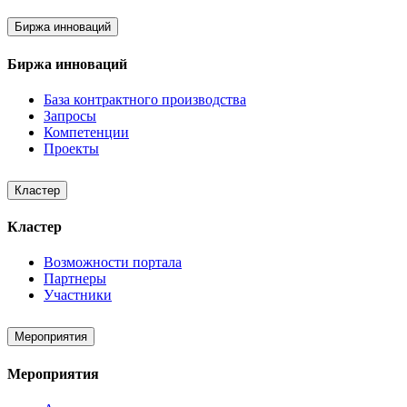
Биржа инноваций
Биржа инноваций
База контрактного производства
Запросы
Компетенции
Проекты
Кластер
Кластер
Возможности портала
Партнеры
Участники
Мероприятия
Мероприятия