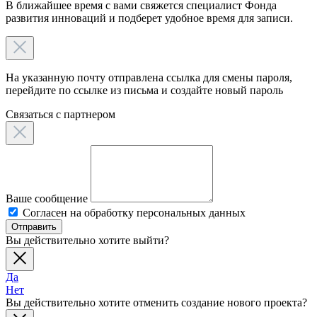
В ближайшее время с вами свяжется специалист Фонда
развития инноваций и подберет удобное время для записи.
На указанную почту отправлена ссылка для смены пароля,
перейдите по ссылке из письма и создайте новый пароль
Связаться c партнером
Ваше сообщение
Согласен на обработку персональных данных
Отправить
Вы действительно хотите выйти?
Да
Нет
Вы действительно хотите отменить создание нового проекта?