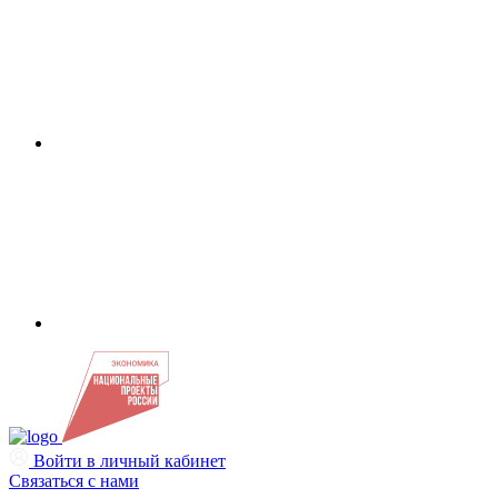
Войти в личный кабинет
Связаться с нами