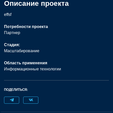
Описание проекта
effsf
Потребности проекта
Партнер
Стадия:
Масштабирование
Область применения
Информационные технологии
ПОДЕЛИТЬСЯ: