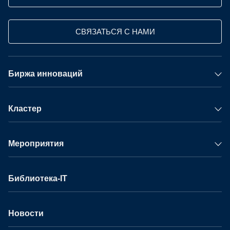
СВЯЗАТЬСЯ С НАМИ
Биржа инноваций
Кластер
Мероприятия
Библиотека-IT
Новости