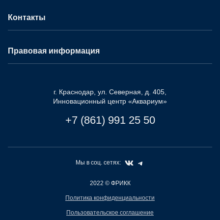
Контакты
Правовая информация
г. Краснодар, ул. Северная, д. 405,
Инновационный центр «Аквариум»
+7 (861) 991 25 50
Мы в соц. сетях:
2022
© ФРИКК
Политика конфиденциальности
Пользовательское соглашение