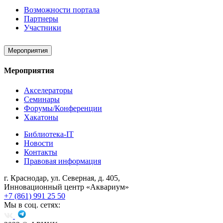
Возможности портала
Партнеры
Участники
Мероприятия
Мероприятия
Акселераторы
Семинары
Форумы/Конференции
Хакатоны
Библиотека-IT
Новости
Контакты
Правовая информация
г. Краснодар, ул. Северная, д. 405,
Инновационный центр «Аквариум»
+7 (861) 991 25 50
Мы в соц. сетях: