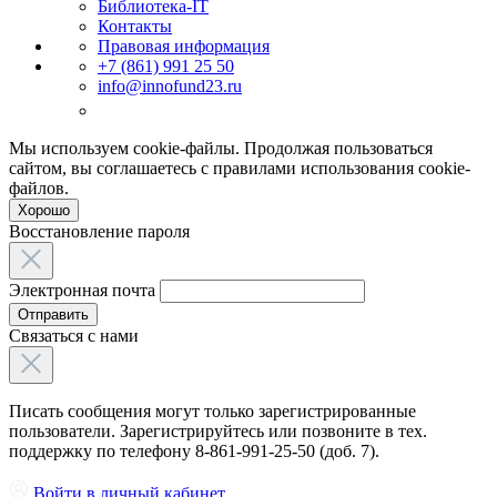
Библиотека-IT
Контакты
Правовая информация
+7 (861) 991 25 50
info@innofund23.ru
Мы используем cookie-файлы. Продолжая пользоваться
сайтом, вы соглашаетесь с правилами использования cookie-
файлов.
Хорошо
Восстановление пароля
Электронная почта
Отправить
Связаться с нами
Писать сообщения могут только зарегистрированные
пользователи. Зарегистрируйтесь или позвоните в тех.
поддержку по телефону 8-861-991-25-50 (доб. 7).
Войти в личный кабинет