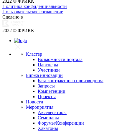
2022
© ФРИКК
Политика конфиденциальности
Пользовательское соглашение
Сделано в
2022
© ФРИКК
Кластер
Возможности портала
Партнеры
Участники
Биржа инноваций
База контрактного производства
Запросы
Компетенции
Проекты
Новости
Мероприятия
Акселераторы
Семинары
Форумы/Конференции
Хакатоны