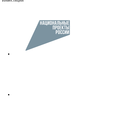
Инвестиции