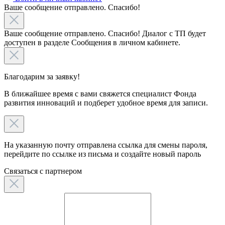
Ваше сообщение отправлено. Спасибо!
Ваше сообщение отправлено. Спасибо! Диалог с ТП будет
доступен в разделе Сообщения в личном кабинете.
Благодарим за заявку!
В ближайшее время с вами свяжется специалист Фонда
развития инноваций и подберет удобное время для записи.
На указанную почту отправлена ссылка для смены пароля,
перейдите по ссылке из письма и создайте новый пароль
Связаться c партнером