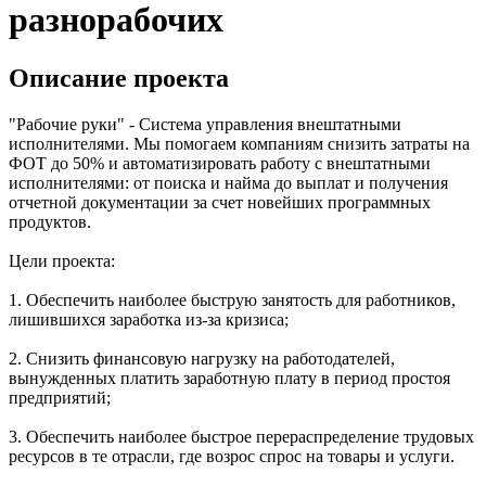
разнорабочих
Описание проекта
"Рабочие руки" - Система управления внештатными
исполнителями. Мы помогаем компаниям снизить затраты на
ФОТ до 50% и автоматизировать работу с внештатными
исполнителями: от поиска и найма до выплат и получения
отчетной документации за счет новейших программных
продуктов.
Цели проекта:
1. Обеспечить наиболее быструю занятость для работников,
лишившихся заработка из-за кризиса;
2. Снизить финансовую нагрузку на работодателей,
вынужденных платить заработную плату в период простоя
предприятий;
3. Обеспечить наиболее быстрое перераспределение трудовых
ресурсов в те отрасли, где возрос спрос на товары и услуги.