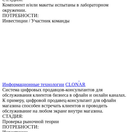
Компонент и/или макеты испытаны в лабораторном
окружении.
ПОТРЕБНОСТИ:
Инвестиции / Участник команды
Информационные технологии
CLONAR
Система цифровых продавцов-консультантов для
обслуживания клиентов бизнеса в офлайн и онлайн каналах.
К примеру, цифровой продавец-консультант для офлайн
магазина способен встречать клиентов и проводить
обслуживание на любом экране внутри магазина.
СТАДИЯ:
Проверка рыночной теории
ПОТРЕБНОСТИ: