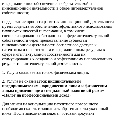
информационное обеспечение изобретательской и
инновационной деятельности в сфере интеллектуальной
собственности;
поддержание процесса развития инновационной деятельности
путем содействия обеспечению эффективного использования
научно-технической информации, в том числе
специализированных баз данных в сфере интеллектуальной
собственности через предоставление субъектам
инновационной деятельности бесплатного доступа к
патентным и не патентным информационным ресурсам в
сфере интеллектуальной собственности для их
стимулирования к созданию и эффективному использованию
результатов интеллектуальной деятельности.
1. Услуга оказывается только физическим лицам.
2. Услуга не оказывается:
индивидуальным
предпринимателям , юридическим лицам и физическим
лицам применяющим специальный налоговый режим
«Налог на профессиональный доход»
.
Для записи на консультацию патентного поверенного
необходимо скачать и заполнить образец анкеты указанный
ниже. После заполнения анкеты, готовый документ