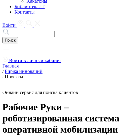
Хакатоны
Библиотека-IT
Контакты
Войти
Войти в личный кабинет
Главная
Биржа инноваций
/
Проекты
/
Онлайн сервис для поиска клиентов
Рабочие Руки –
роботизированная система
оперативной мобилизации