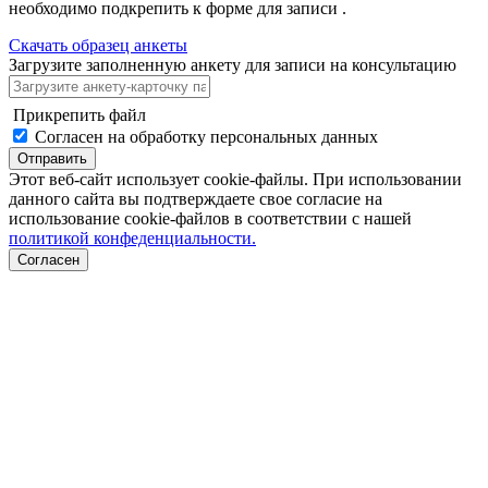
необходимо подкрепить к форме для записи .
Скачать образец анкеты
Загрузите заполненную анкету для записи на консультацию
Прикрепить файл
Согласен на обработку персональных данных
Отправить
Этот веб-сайт использует cookie-файлы. При использовании
данного сайта вы подтверждаете свое согласие на
использование cookie-файлов в соответствии с нашей
политикой конфеденциальности.
Согласен