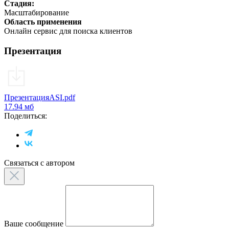
Стадия:
Масштабирование
Область применения
Онлайн сервис для поиска клиентов
Презентация
ПрезентацияASI.pdf
17.94 мб
Поделиться:
Связаться с автором
Ваше сообщение