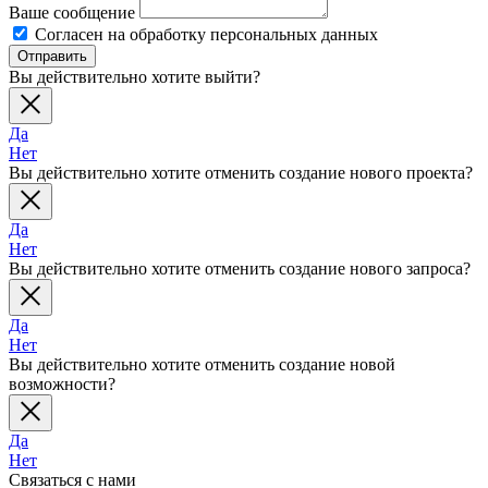
Ваше сообщение
Согласен на обработку персональных данных
Отправить
Вы действительно хотите выйти?
Да
Нет
Вы действительно хотите отменить создание нового проекта?
Да
Нет
Вы действительно хотите отменить создание нового запроса?
Да
Нет
Вы действительно хотите отменить создание новой
возможности?
Да
Нет
Связаться с нами