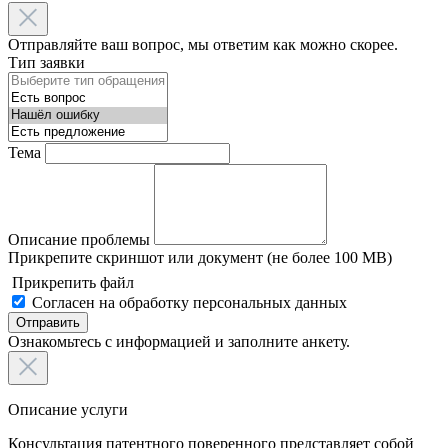
Отправляйте ваш вопрос, мы ответим как можно скорее.
Тип заявки
Тема
Описание проблемы
Прикрепите скриншот или документ (не более 100 MB)
Прикрепить файл
Согласен на обработку персональных данных
Отправить
Ознакомьтесь с информацией и заполните анкету.
Описание услуги
Консультация патентного поверенного представляет собой