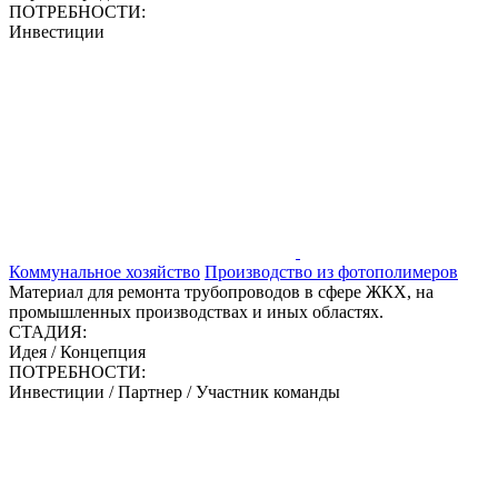
ПОТРЕБНОСТИ:
Инвестиции
Коммунальное хозяйство
Производство из фотополимеров
Материал для ремонта трубопроводов в сфере ЖКХ, на
промышленных производствах и иных областях.
СТАДИЯ:
Идея / Концепция
ПОТРЕБНОСТИ:
Инвестиции / Партнер / Участник команды