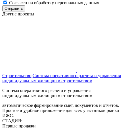
Согласен на обработку персональных данных
Отправить
Другие проекты
Строительство
Система оперативного расчета и управления
индивидуальным жилищным строительством
Система оперативного расчета и управления
индивидуальным жилищным строительством
автоматическое формирование смет, документов и отчетов.
Простое и удобное приложение для всех участников рынка
ИЖС.
СТАДИЯ:
Первые продажи