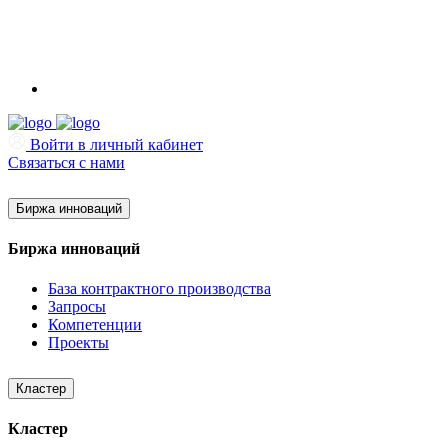
Войти в личный кабинет
Связаться с нами
Биржа инноваций
Биржа инноваций
База контрактного производства
Запросы
Компетенции
Проекты
Кластер
Кластер