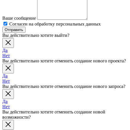
Ваше сообщение
Согласен на обработку персональных данных
Отправить
Вы действительно хотите выйти?
Да
Нет
Вы действительно хотите отменить создание нового проекта?
Да
Нет
Вы действительно хотите отменить создание нового запроса?
Да
Нет
Вы действительно хотите отменить создание новой
возможности?