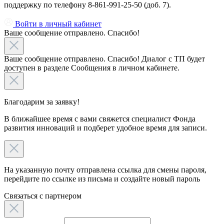
поддержку по телефону 8-861-991-25-50 (доб. 7).
Войти в личный кабинет
Ваше сообщение отправлено. Спасибо!
Ваше сообщение отправлено. Спасибо! Диалог с ТП будет
доступен в разделе Сообщения в личном кабинете.
Благодарим за заявку!
В ближайшее время с вами свяжется специалист Фонда
развития инноваций и подберет удобное время для записи.
На указанную почту отправлена ссылка для смены пароля,
перейдите по ссылке из письма и создайте новый пароль
Связаться c партнером