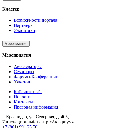
Кластер
Возможности портала
Партнеры
Участники
Мероприятия
Мероприятия
Акселераторы
Семинары
Форумы/Конференции
Хакатоны
Библиотека-IT
Новости
Контакты
Правовая информация
г. Краснодар, ул. Северная, д. 405,
Инновационный центр «Аквариум»
+7 (861) 991 25 50