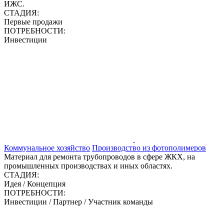
ИЖС.
СТАДИЯ:
Первые продажи
ПОТРЕБНОСТИ:
Инвестиции
Коммунальное хозяйство
Производство из фотополимеров
Материал для ремонта трубопроводов в сфере ЖКХ, на
промышленных производствах и иных областях.
СТАДИЯ:
Идея / Концепция
ПОТРЕБНОСТИ:
Инвестиции / Партнер / Участник команды