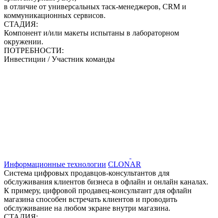
в отличие от универсальных таск-менеджеров, CRM и
коммуникационных сервисов.
СТАДИЯ:
Компонент и/или макеты испытаны в лабораторном
окружении.
ПОТРЕБНОСТИ:
Инвестиции / Участник команды
Информационные технологии
CLONAR
Система цифровых продавцов-консультантов для
обслуживания клиентов бизнеса в офлайн и онлайн каналах.
К примеру, цифровой продавец-консультант для офлайн
магазина способен встречать клиентов и проводить
обслуживание на любом экране внутри магазина.
СТАДИЯ: