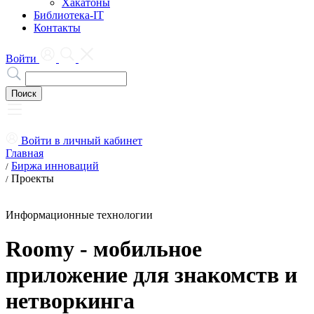
Хакатоны
Библиотека-IT
Контакты
Войти
Войти в личный кабинет
Главная
Биржа инноваций
/
Проекты
/
Информационные технологии
Roomy - мобильное
приложение для знакомств и
нетворкинга