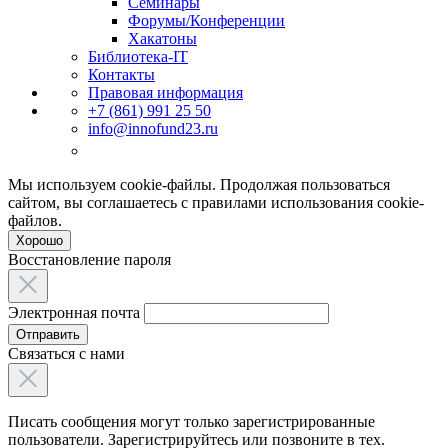
Семинары
Форумы/Конференции
Хакатоны
Библиотека-IT
Контакты
Правовая информация
+7 (861) 991 25 50
info@innofund23.ru
Мы используем cookie-файлы. Продолжая пользоваться
сайтом, вы соглашаетесь с правилами использования cookie-
файлов.
Хорошо
Восстановление пароля
Электронная почта
Отправить
Связаться с нами
Писать сообщения могут только зарегистрированные
пользователи. Зарегистрируйтесь или позвоните в тех.