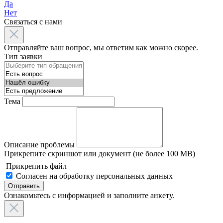
Да
Нет
Связаться с нами
Отправляйте ваш вопрос, мы ответим как можно скорее.
Тип заявки
Тема
Описание проблемы
Прикрепите скриншот или документ (не более 100 MB)
Прикрепить файл
Согласен на обработку персональных данных
Отправить
Ознакомьтесь с информацией и заполните анкету.