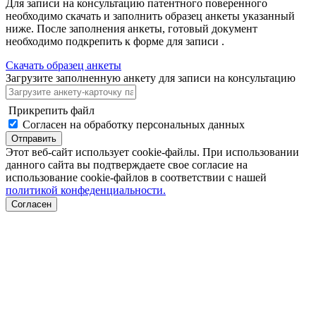
Для записи на консультацию патентного поверенного
необходимо скачать и заполнить образец анкеты указанный
ниже. После заполнения анкеты, готовый документ
необходимо подкрепить к форме для записи .
Скачать образец анкеты
Загрузите заполненную анкету для записи на консультацию
Прикрепить файл
Согласен на обработку персональных данных
Отправить
Этот веб-сайт использует cookie-файлы. При использовании
данного сайта вы подтверждаете свое согласие на
использование cookie-файлов в соответствии с нашей
политикой конфеденциальности.
Согласен