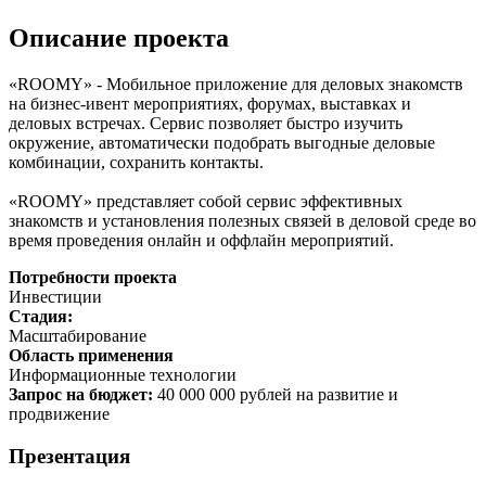
Описание проекта
«ROOMY» - Мобильное приложение для деловых знакомств
на бизнес-ивент мероприятиях, форумах, выставках и
деловых встречах. Сервис позволяет быстро изучить
окружение, автоматически подобрать выгодные деловые
комбинации, сохранить контакты.
«ROOMY» представляет собой сервис эффективных
знакомств и установления полезных связей в деловой среде во
время проведения онлайн и оффлайн мероприятий.
Потребности проекта
Инвестиции
Стадия:
Масштабирование
Область применения
Информационные технологии
Запрос на бюджет:
40 000 000 рублей на развитие и
продвижение
Презентация