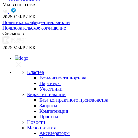
Мы в соц. сетях:
2026
© ФРИКК
Политика конфиденциальности
Пользовательское соглашение
Сделано в
2026
© ФРИКК
Кластер
Возможности портала
Партнеры
Участники
Биржа инноваций
База контрактного производства
Запросы
Компетенции
Проекты
Новости
Мероприятия
Акселераторы