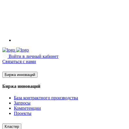
Войти в личный кабинет
Связаться с нами
Биржа инноваций
Биржа инноваций
База контрактного производства
Запросы
Компетенции
Проекты
Кластер