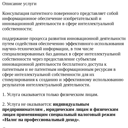
Описание услуги
Консультация патентного поверенного представляет собой
информационное обеспечение изобретательской и
инновационной деятельности в сфере интеллектуальной
собственности;
поддержание процесса развития инновационной деятельности
путем содействия обеспечению эффективного использования
научно-технической информации, в том числе
специализированных баз данных в сфере интеллектуальной
собственности через предоставление субъектам
инновационной деятельности бесплатного доступа к
патентным и не патентным информационным ресурсам в
сфере интеллектуальной собственности для их
стимулирования к созданию и эффективному использованию
результатов интеллектуальной деятельности.
1. Услуга оказывается только физическим лицам.
2. Услуга не оказывается:
индивидуальным
предпринимателям , юридическим лицам и физическим
лицам применяющим специальный налоговый режим
«Налог на профессиональный доход»
.