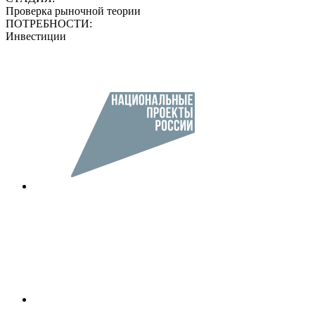
Проверка рыночной теории
ПОТРЕБНОСТИ:
Инвестиции