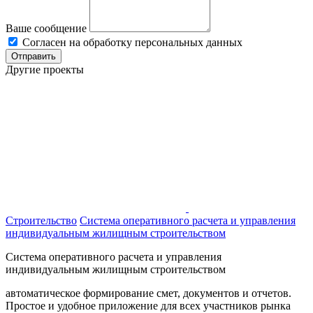
Ваше сообщение
Согласен на обработку персональных данных
Отправить
Другие проекты
Строительство
Система оперативного расчета и управления
индивидуальным жилищным строительством
Система оперативного расчета и управления
индивидуальным жилищным строительством
автоматическое формирование смет, документов и отчетов.
Простое и удобное приложение для всех участников рынка