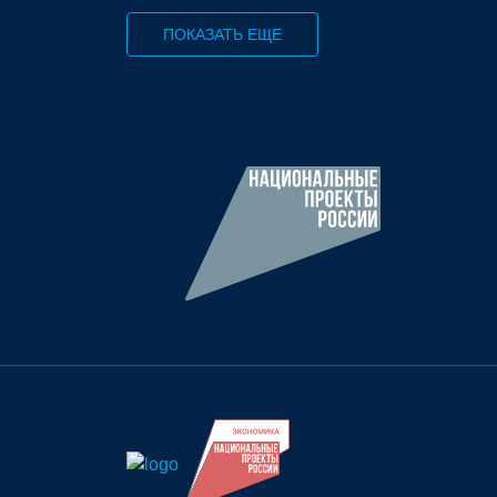
ПОКАЗАТЬ ЕЩЕ