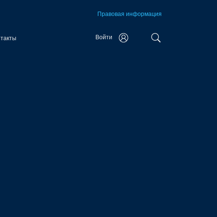
Правовая информация
Войти
нтакты