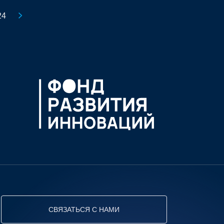
24
СВЯЗАТЬСЯ С НАМИ