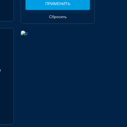
ПРИМЕНИТЬ
Сбросить
и