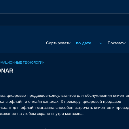
Сортировать:
по дате
Показать:
РМАЦИОННЫЕ ТЕХНОЛОГИИ
ONAR
ма цифровых продавцов-консультантов для обслуживания клиенто
К примеру, цифровой продавец-
тант для офлайн магазина способен встречать клиентов и проводить
живание на любом экране внутри магазина.