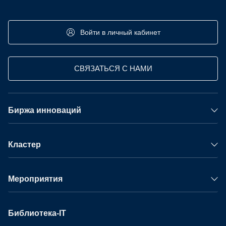
Войти в личный кабинет
СВЯЗАТЬСЯ С НАМИ
Биржа инноваций
Кластер
Мероприятия
Библиотека-IT