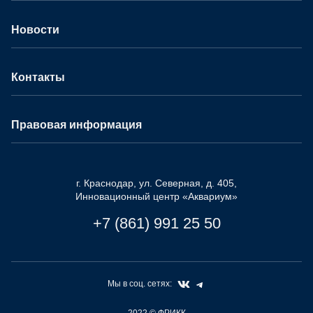
Новости
Контакты
Правовая информация
г. Краснодар, ул. Северная, д. 405,
Инновационный центр «Аквариум»
+7 (861) 991 25 50
Мы в соц. сетях:
2022
© ФРИКК