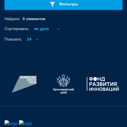
Фильтры
Найдено:
0 элементов
Сортировать:
по дате
Показать:
24