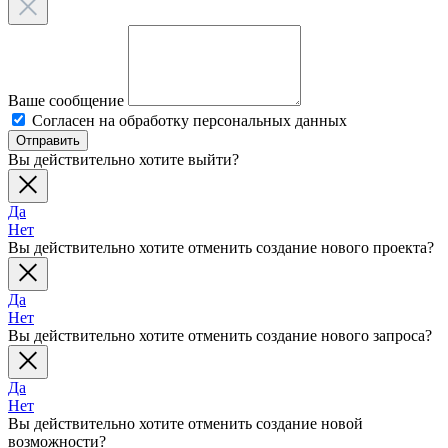
Ваше сообщение
Согласен на обработку персональных данных
Отправить
Вы действительно хотите выйти?
Да
Нет
Вы действительно хотите отменить создание нового проекта?
Да
Нет
Вы действительно хотите отменить создание нового запроса?
Да
Нет
Вы действительно хотите отменить создание новой
возможности?