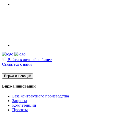
Войти в личный кабинет
Связаться с нами
Биржа инноваций
Биржа инноваций
База контрактного производства
Запросы
Компетенции
Проекты