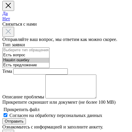
Да
Нет
Связаться с нами
Отправляйте ваш вопрос, мы ответим как можно скорее.
Тип заявки
Тема
Описание проблемы
Прикрепите скриншот или документ (не более 100 MB)
Прикрепить файл
Согласен на обработку персональных данных
Отправить
Ознакомьтесь с информацией и заполните анкету.