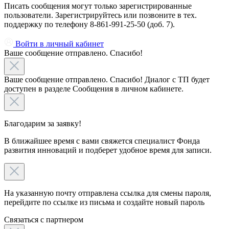
Писать сообщения могут только зарегистрированные
пользователи. Зарегистрируйтесь или позвоните в тех.
поддержку по телефону 8-861-991-25-50 (доб. 7).
Войти в личный кабинет
Ваше сообщение отправлено. Спасибо!
Ваше сообщение отправлено. Спасибо! Диалог с ТП будет
доступен в разделе Сообщения в личном кабинете.
Благодарим за заявку!
В ближайшее время с вами свяжется специалист Фонда
развития инноваций и подберет удобное время для записи.
На указанную почту отправлена ссылка для смены пароля,
перейдите по ссылке из письма и создайте новый пароль
Связаться c партнером