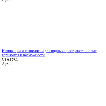
Инновации и технологии для водных пространств: новые
горизонты и возможности
СТАТУС:
Архив