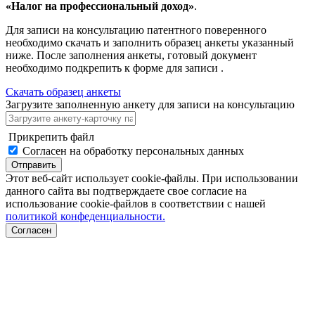
«Налог на профессиональный доход»
.
Для записи на консультацию патентного поверенного
необходимо скачать и заполнить образец анкеты указанный
ниже. После заполнения анкеты, готовый документ
необходимо подкрепить к форме для записи .
Скачать образец анкеты
Загрузите заполненную анкету для записи на консультацию
Прикрепить файл
Согласен на обработку персональных данных
Отправить
Этот веб-сайт использует cookie-файлы. При использовании
данного сайта вы подтверждаете свое согласие на
использование cookie-файлов в соответствии с нашей
политикой конфеденциальности.
Согласен