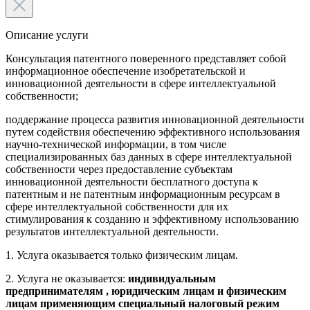
Описание услуги
Консультация патентного поверенного представляет собой
информационное обеспечение изобретательской и
инновационной деятельности в сфере интеллектуальной
собственности;
поддержание процесса развития инновационной деятельности
путем содействия обеспечению эффективного использования
научно-технической информации, в том числе
специализированных баз данных в сфере интеллектуальной
собственности через предоставление субъектам
инновационной деятельности бесплатного доступа к
патентным и не патентным информационным ресурсам в
сфере интеллектуальной собственности для их
стимулирования к созданию и эффективному использованию
результатов интеллектуальной деятельности.
1. Услуга оказывается только физическим лицам.
2. Услуга не оказывается:
индивидуальным
предпринимателям , юридическим лицам и физическим
лицам применяющим специальный налоговый режим