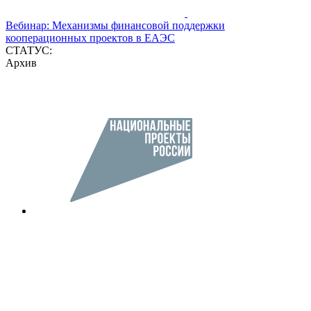
Вебинар: Механизмы финансовой поддержки
кооперационных проектов в ЕАЭС
СТАТУС:
Архив