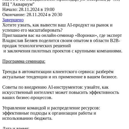
ИЦ "Аквариум"
Начало: 28.11.2024 в 19:00
Окончание: 28.11.2024 в 20:30
Завершено
Хотите узнать, как вывести ваш AI-продукт на рынок и
успешно его масштабировать?
Приглашаем вас на онлайн-семинар «Воронки», где эксперт
Владислав Беляев поделится своим опытом в области B2B-
продаж технологических решений
и заключения пилотных проектов с крупными компаниями.
Программа семинара:
Тренды в автоматизации клиентского сервиса: разберём
актуальные тенденции и их применение в вашем бизнесе.
Советы по внедрению AI-инструментов: узнайте, как
искусственный интеллект может повысить эффективность
ваших бизнес-процессов.
Управление командой и распределение ресурсов:
эффективные подходы к организации работы и
использованию бюджета.
Дата и время: