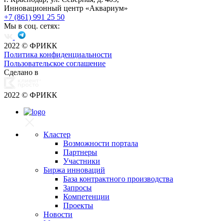
Инновационный центр «Аквариум»
+7 (861) 991 25 50
Мы в соц. сетях:
2022
© ФРИКК
Политика конфиденциальности
Пользовательское соглашение
Сделано в
2022
© ФРИКК
Кластер
Возможности портала
Партнеры
Участники
Биржа инноваций
База контрактного производства
Запросы
Компетенции
Проекты
Новости