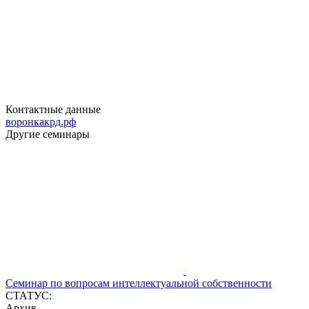
Контактные данные
воронкакрд.рф
Другие семинары
Семинар по вопросам интеллектуальной собственности
СТАТУС:
Архив