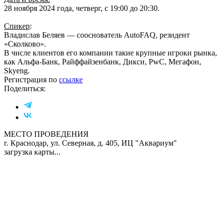
28 ноября 2024 года, четверг, с 19:00 до 20:30.
Спикер
:
Владислав Беляев — сооснователь AutoFAQ, резидент
«Сколково».
В числе клиентов его компании такие крупные игроки рынка,
как Альфа-Банк, Райффайзенбанк, Дикси, PwC, Мегафон,
Skyeng.
Регистрация по
ссылке
Поделиться:
МЕСТО ПРОВЕДЕНИЯ
г. Краснодар, ул. Северная, д. 405, ИЦ "Аквариум"
загрузка карты...