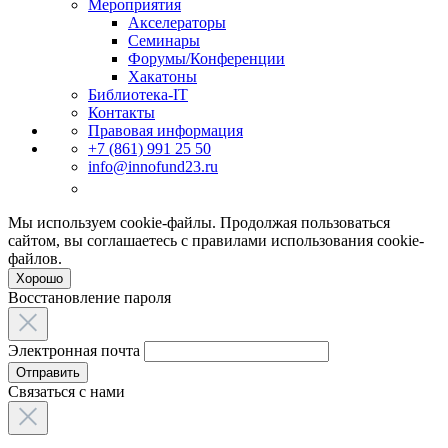
Мероприятия
Акселераторы
Семинары
Форумы/Конференции
Хакатоны
Библиотека-IT
Контакты
Правовая информация
+7 (861) 991 25 50
info@innofund23.ru
Мы используем cookie-файлы. Продолжая пользоваться
сайтом, вы соглашаетесь с правилами использования cookie-
файлов.
Хорошо
Восстановление пароля
Электронная почта
Отправить
Связаться с нами