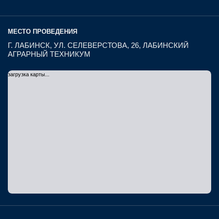
МЕСТО ПРОВЕДЕНИЯ
Г. ЛАБИНСК, УЛ. СЕЛЕВЕРСТОВА, 26, ЛАБИНСКИЙ
АГРАРНЫЙ ТЕХНИКУМ
загрузка карты...