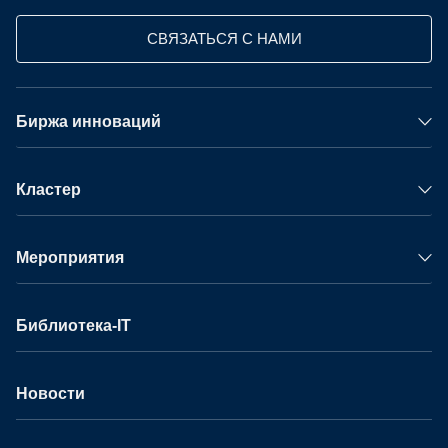
СВЯЗАТЬСЯ С НАМИ
Биржа инноваций
Кластер
Мероприятия
Библиотека-IT
Новости