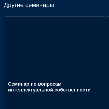
Другие семинары
Семинар по вопросам
интеллектуальной собственности