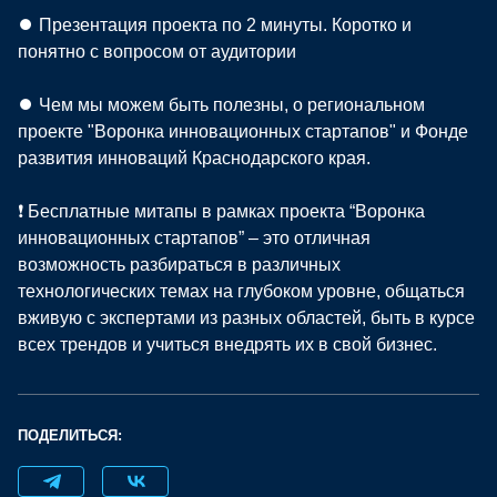
⏺ Презентация проекта по 2 минуты. Коротко и
понятно с вопросом от аудитории
⏺ Чем мы можем быть полезны, о региональном
проекте "Воронка инновационных стартапов" и Фонде
развития инноваций Краснодарского края.
❗ Бесплатные митапы в рамках проекта “Воронка
инновационных стартапов” – это отличная
возможность разбираться в различных
технологических темах на глубоком уровне, общаться
вживую с экспертами из разных областей, быть в курсе
всех трендов и учиться внедрять их в свой бизнес.
ПОДЕЛИТЬСЯ: