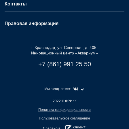
Контакты
Правовая информация
г. Краснодар, ул. Северная, д. 405,
Инновационный центр «Аквариум»
+7 (861) 991 25 50
Мы в соц. сетях:
2022
© ФРИКК
Политика конфиденциальности
Пользовательское соглашение
Сделано в