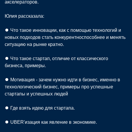
акселераторов.
Юлия рассказала:
⏺ Что такое инновации, как с помощью технологий и
новых подходов стать конкурентноспособнее и менять
ситуацию на рынке кратно.
⏺ Что такое стартап, отличие от классического
бизнеса, примеры.
⏺ Мотивация - зачем нужно идти в бизнес, именно в
технологический бизнес, примеры про успешные
стартапы и успешных людей
⏺ Где взять идею для стартапа.
⏺ UBER'изация как явление в экономике.