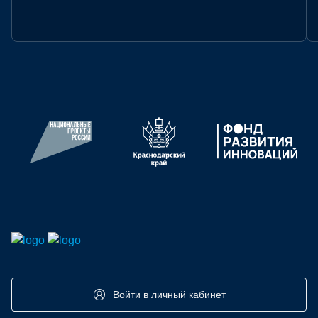
СТАТУС:
АРХИВ
Войти в личный кабинет