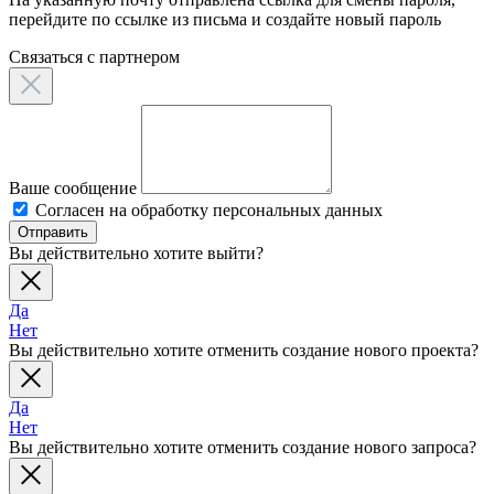
перейдите по ссылке из письма и создайте новый пароль
Связаться c партнером
Ваше сообщение
Согласен на обработку персональных данных
Отправить
Вы действительно хотите выйти?
Да
Нет
Вы действительно хотите отменить создание нового проекта?
Да
Нет
Вы действительно хотите отменить создание нового запроса?