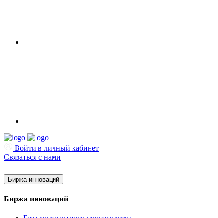
Войти в личный кабинет
Связаться с нами
Биржа инноваций
Биржа инноваций
База контрактного производства