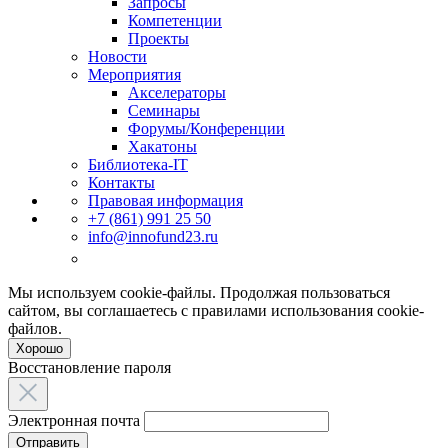
Запросы
Компетенции
Проекты
Новости
Мероприятия
Акселераторы
Семинары
Форумы/Конференции
Хакатоны
Библиотека-IT
Контакты
Правовая информация
+7 (861) 991 25 50
info@innofund23.ru
Мы используем cookie-файлы. Продолжая пользоваться
сайтом, вы соглашаетесь с правилами использования cookie-
файлов.
Хорошо
Восстановление пароля
Электронная почта
Отправить