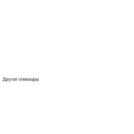
Другие семинары