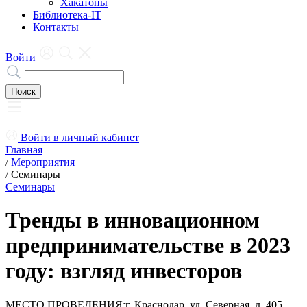
Хакатоны
Библиотека-IT
Контакты
Войти
Войти в личный кабинет
Главная
Мероприятия
/
Семинары
/
Семинары
Тренды в инновационном
предпринимательстве в 2023
году: взгляд инвесторов
МЕСТО ПРОВЕДЕНИЯ:
г. Краснодар, ул. Северная, д. 405,