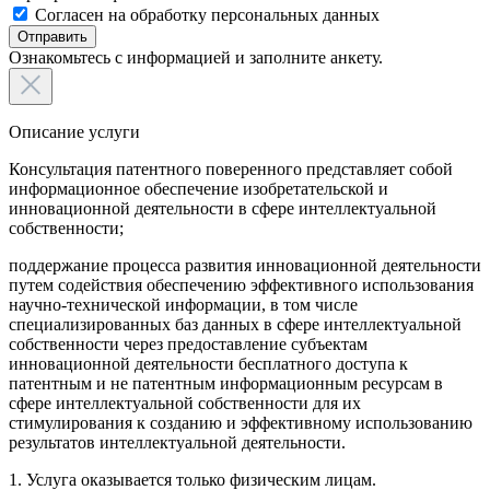
Согласен на обработку персональных данных
Отправить
Ознакомьтесь с информацией и заполните анкету.
Описание услуги
Консультация патентного поверенного представляет собой
информационное обеспечение изобретательской и
инновационной деятельности в сфере интеллектуальной
собственности;
поддержание процесса развития инновационной деятельности
путем содействия обеспечению эффективного использования
научно-технической информации, в том числе
специализированных баз данных в сфере интеллектуальной
собственности через предоставление субъектам
инновационной деятельности бесплатного доступа к
патентным и не патентным информационным ресурсам в
сфере интеллектуальной собственности для их
стимулирования к созданию и эффективному использованию
результатов интеллектуальной деятельности.
1. Услуга оказывается только физическим лицам.