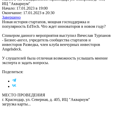
ИЦ "Аквариум"
Начало: 17.01.2023 в 19:00
Окончание: 17.01.2023 в 20:30
Завершено
Новая история стартапов, мощная господдержка и
популярность EdTech. Что ждет инноваторов в новом году?
Спикером данного мероприятия выступил Вячеслав Турпанов
- Бизнес-ангел, учредитель сообщества стартапов и
инвесторов Разведка, член клуба венчурных инвесторов
Angelsdeck.
У слушателей была отличная возможность услышать мнение
эксперта и задать вопросы.
Поделиться:
МЕСТО ПРОВЕДЕНИЯ
г. Краснодар, ул. Северная, д. 405, ИЦ "Аквариум"
загрузка карты...