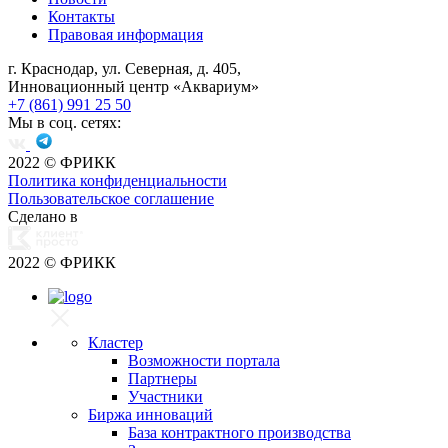
Контакты
Правовая информация
г. Краснодар, ул. Северная, д. 405,
Инновационный центр «Аквариум»
+7 (861) 991 25 50
Мы в соц. сетях:
2022
© ФРИКК
Политика конфиденциальности
Пользовательское соглашение
Сделано в
2022
© ФРИКК
Кластер
Возможности портала
Партнеры
Участники
Биржа инноваций
База контрактного производства