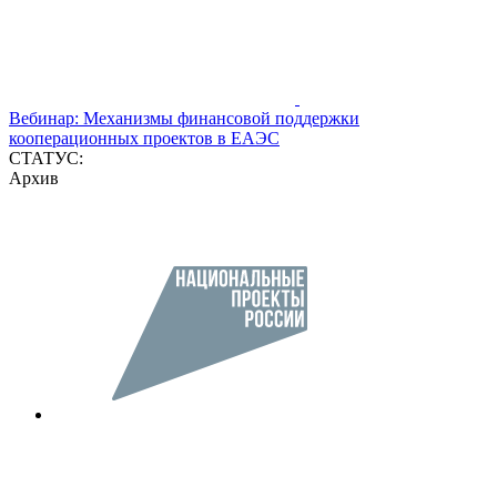
Вебинар: Механизмы финансовой поддержки
кооперационных проектов в ЕАЭС
СТАТУС:
Архив