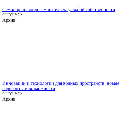
Семинар по вопросам интеллектуальной собственности
СТАТУС:
Архив
Инновации и технологии для водных пространств: новые
горизонты и возможности
СТАТУС:
Архив