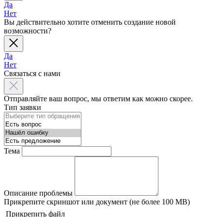
Да
Нет
Вы действительно хотите отменить создание новой
возможности?
Да
Нет
Связаться с нами
Отправляйте ваш вопрос, мы ответим как можно скорее.
Тип заявки
Тема
Описание проблемы
Прикрепите скриншот или документ (не более 100 MB)
Прикрепить файл