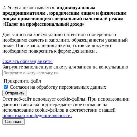
2. Услуга не оказывается:
индивидуальным
предпринимателям , юридическим лицам и физическим
лицам применяющим специальный налоговый режим
«Налог на профессиональный доход»
.
Для записи на консультацию патентного поверенного
необходимо скачать и заполнить образец анкеты указанный
ниже. После заполнения анкеты, готовый документ
необходимо подкрепить к форме для записи .
Скачать образец анкеты
Загрузите заполненную анкету для записи на консультацию
Прикрепить файл
Согласен на обработку персональных данных
Отправить
Этот веб-сайт использует cookie-файлы. При использовании
данного сайта вы подтверждаете свое согласие на
использование cookie-файлов в соответствии с нашей
политикой конфеденциальности.
Согласен