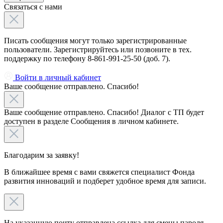
Связаться с нами
Писать сообщения могут только зарегистрированные
пользователи. Зарегистрируйтесь или позвоните в тех.
поддержку по телефону 8-861-991-25-50 (доб. 7).
Войти в личный кабинет
Ваше сообщение отправлено. Спасибо!
Ваше сообщение отправлено. Спасибо! Диалог с ТП будет
доступен в разделе Сообщения в личном кабинете.
Благодарим за заявку!
В ближайшее время с вами свяжется специалист Фонда
развития инноваций и подберет удобное время для записи.
На указанную почту отправлена ссылка для смены пароля,