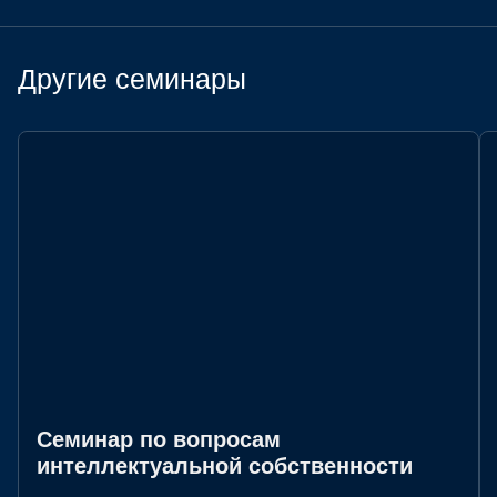
Другие семинары
Семинар по вопросам
интеллектуальной собственности