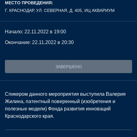
МЕСТО ПРОВЕДЕНИЯ:
Г. КРАСНОДАР, УЛ. СЕВЕРНАЯ, Д. 405, ИЦ АКВАРИУМ
Начало: 22.11.2022 в 19:00
Окончание: 22.11.2022 в 20:30
ЗАВЕРШЕНО
Спикером данного мероприятия выступила Валерия
Жилина, патентный поверенный (изобретения и
полезные модели) Фонда развития инноваций
Краснодарского края.