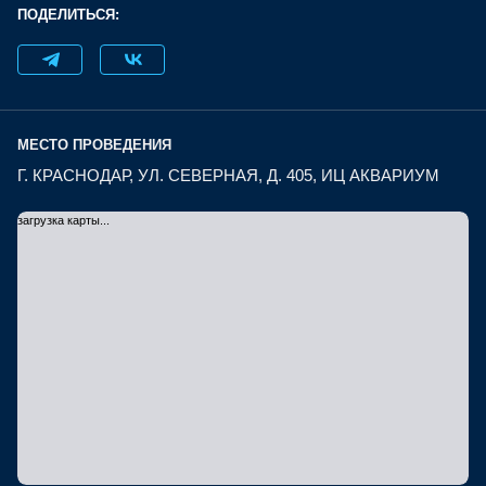
ПОДЕЛИТЬСЯ:
МЕСТО ПРОВЕДЕНИЯ
Г. КРАСНОДАР, УЛ. СЕВЕРНАЯ, Д. 405, ИЦ АКВАРИУМ
загрузка карты...