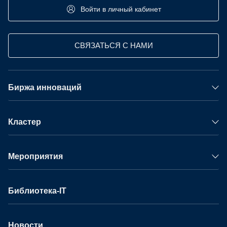
Войти в личный кабинет
СВЯЗАТЬСЯ С НАМИ
Биржа инноваций
Кластер
Мероприятия
Библиотека-IT
Новости