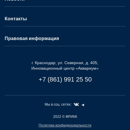
Контакты
Правовая информация
г. Краснодар, ул. Северная, д. 405,
Инновационный центр «Аквариум»
+7 (861) 991 25 50
Мы в соц. сетях:
2022
© ФРИКК
Политика конфиденциальности