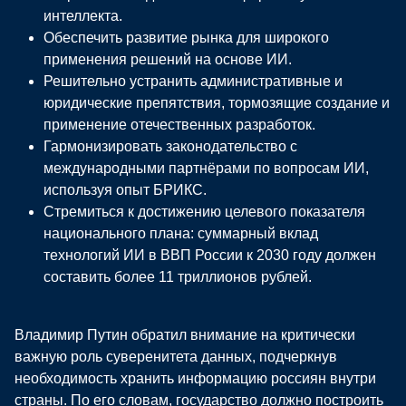
интеллекта.
Обеспечить развитие рынка для широкого
применения решений на основе ИИ.
Решительно устранить административные и
юридические препятствия, тормозящие создание и
применение отечественных разработок.
Гармонизировать законодательство с
международными партнёрами по вопросам ИИ,
используя опыт БРИКС.
Стремиться к достижению целевого показателя
национального плана: суммарный вклад
технологий ИИ в ВВП России к 2030 году должен
составить более 11 триллионов рублей.
Владимир Путин обратил внимание на критически
важную роль суверенитета данных, подчеркнув
необходимость хранить информацию россиян внутри
страны. По его словам, государство должно построить