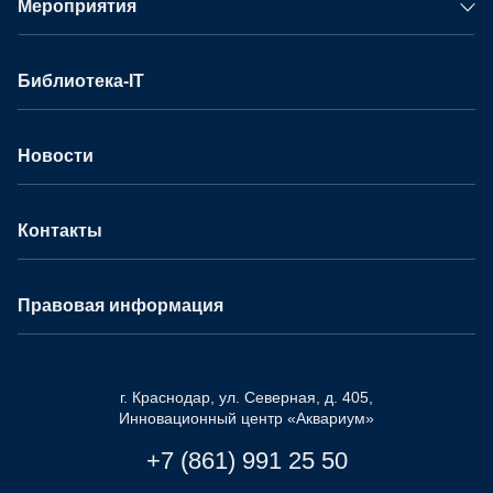
Мероприятия
Библиотека-IT
Новости
Контакты
Правовая информация
г. Краснодар, ул. Северная, д. 405,
Инновационный центр «Аквариум»
+7 (861) 991 25 50