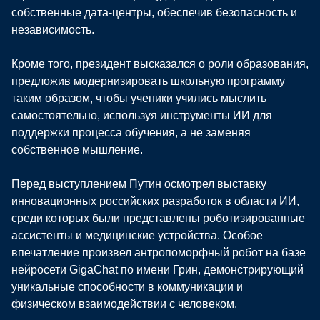
собственные дата-центры, обеспечив безопасность и
независимость.
Кроме того, президент высказался о роли образования,
предложив модернизировать школьную программу
таким образом, чтобы ученики учились мыслить
самостоятельно, используя инструменты ИИ для
поддержки процесса обучения, а не заменяя
собственное мышление.
Перед выступлением Путин осмотрел выставку
инновационных российских разработок в области ИИ,
среди которых были представлены роботизированные
ассистенты и медицинские устройства. Особое
впечатление произвел антропоморфный робот на базе
нейросети GigaChat по имени Грин, демонстрирующий
уникальные способности в коммуникации и
физическом взаимодействии с человеком.