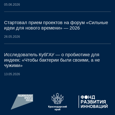
05.06.2026
Стартовал прием проектов на форум «Сильные
идеи для нового времени» — 2026
26.05.2026
Исследователь КубГАУ — о пробиотике для
индеек: «Чтобы бактерии были своими, а не
чужими»
13.05.2026