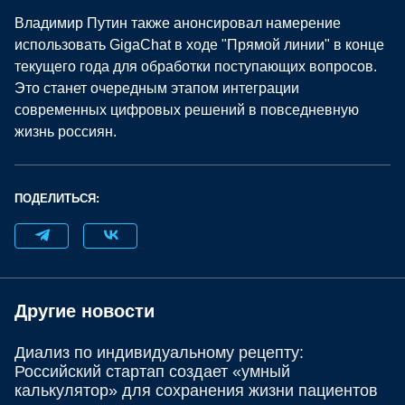
Владимир Путин также анонсировал намерение
использовать GigaChat в ходе "Прямой линии" в конце
текущего года для обработки поступающих вопросов.
Это станет очередным этапом интеграции
современных цифровых решений в повседневную
жизнь россиян.
ПОДЕЛИТЬСЯ:
Другие новости
Диализ по индивидуальному рецепту:
Российский стартап создает «умный
калькулятор» для сохранения жизни пациентов