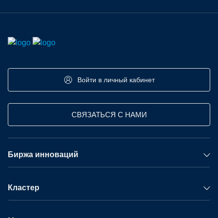
Войти в личный кабинет
СВЯЗАТЬСЯ С НАМИ
Биржа инноваций
Кластер