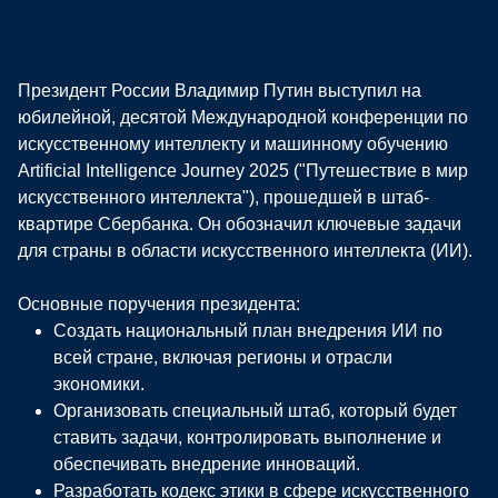
Президент России Владимир Путин выступил на
юбилейной, десятой Международной конференции по
искусственному интеллекту и машинному обучению
Artificial Intelligence Journey 2025 ("Путешествие в мир
искусственного интеллекта"), прошедшей в штаб-
квартире Сбербанка. Он обозначил ключевые задачи
для страны в области искусственного интеллекта (ИИ).
Основные поручения президента:
Создать национальный план внедрения ИИ по
всей стране, включая регионы и отрасли
экономики.
Организовать специальный штаб, который будет
ставить задачи, контролировать выполнение и
обеспечивать внедрение инноваций.
Разработать кодекс этики в сфере искусственного