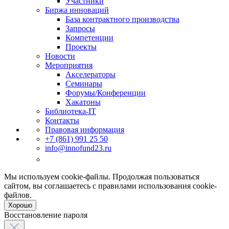
Участники
Биржа инноваций
База контрактного производства
Запросы
Компетенции
Проекты
Новости
Мероприятия
Акселераторы
Семинары
Форумы/Конференции
Хакатоны
Библиотека-IT
Контакты
Правовая информация
+7 (861) 991 25 50
info@innofund23.ru
Мы используем cookie-файлы. Продолжая пользоваться
сайтом, вы соглашаетесь с правилами использования cookie-
файлов.
Хорошо
Восстановление пароля