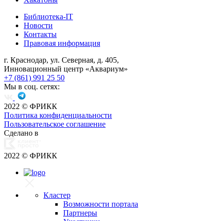
Библиотека-IT
Новости
Контакты
Правовая информация
г. Краснодар, ул. Северная, д. 405,
Инновационный центр «Аквариум»
+7 (861) 991 25 50
Мы в соц. сетях:
2022
© ФРИКК
Политика конфиденциальности
Пользовательское соглашение
Сделано в
2022
© ФРИКК
Кластер
Возможности портала
Партнеры