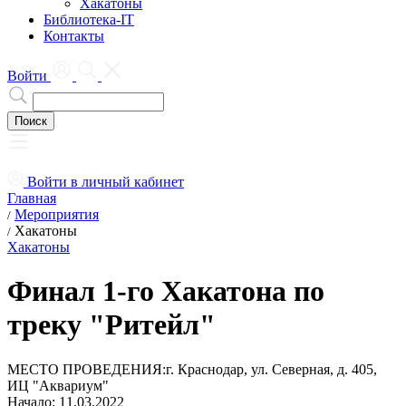
Хакатоны
Библиотека-IT
Контакты
Войти
Войти в личный кабинет
Главная
Мероприятия
/
Хакатоны
/
Хакатоны
Финал 1-го Хакатона по
треку "Ритейл"
МЕСТО ПРОВЕДЕНИЯ:
г. Краснодар, ул. Северная, д. 405,
ИЦ "Аквариум"
Начало: 11.03.2022