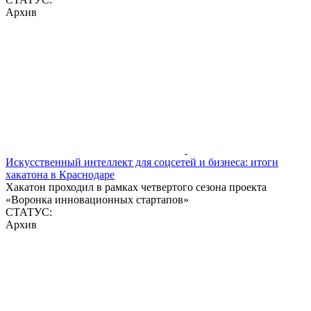
Архив
Искусственный интеллект для соцсетей и бизнеса: итоги
хакатона в Краснодаре
Хакатон проходил в рамках четвертого сезона проекта
«Воронка инновационных стартапов»
СТАТУС:
Архив