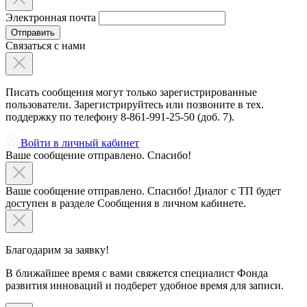
Электронная почта
Отправить
Связаться с нами
Писать сообщения могут только зарегистрированные
пользователи. Зарегистрируйтесь или позвоните в тех.
поддержку по телефону 8-861-991-25-50 (доб. 7).
Войти в личный кабинет
Ваше сообщение отправлено. Спасибо!
Ваше сообщение отправлено. Спасибо! Диалог с ТП будет
доступен в разделе Сообщения в личном кабинете.
Благодарим за заявку!
В ближайшее время с вами свяжется специалист Фонда
развития инноваций и подберет удобное время для записи.