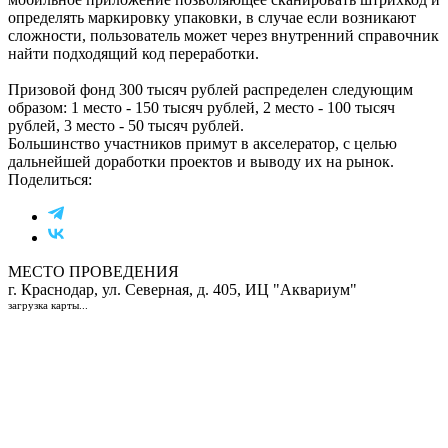
определять маркировку упаковки, в случае если возникают
сложности, пользователь может через внутренний справочник
найти подходящий код переработки.
Призовой фонд 300 тысяч рублей распределен следующим
образом: 1 место - 150 тысяч рублей, 2 место - 100 тысяч
рублей, 3 место - 50 тысяч рублей.
Большинство участников примут в акселератор, с целью
дальнейшей доработки проектов и выводу их на рынок.
Поделиться:
МЕСТО ПРОВЕДЕНИЯ
г. Краснодар, ул. Северная, д. 405, ИЦ "Аквариум"
загрузка карты...