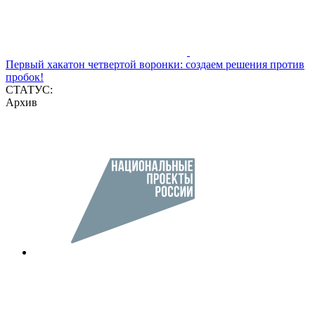
Первый хакатон четвертой воронки: создаем решения против
пробок!
СТАТУС:
Архив