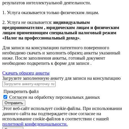
результатов интеллектуальной деятельности.
1. Услуга оказывается только физическим лицам.
2. Услуга не оказывается:
индивидуальным
предпринимателям , юридическим лицам и физическим
лицам применяющим специальный налоговый режим
«Налог на профессиональный доход»
.
Для записи на консультацию патентного поверенного
необходимо скачать и заполнить образец анкеты указанный
ниже. После заполнения анкеты, готовый документ
необходимо подкрепить к форме для записи .
Скачать образец анкеты
Загрузите заполненную анкету для записи на консультацию
Прикрепить файл
Согласен на обработку персональных данных
Отправить
Этот веб-сайт использует cookie-файлы. При использовании
данного сайта вы подтверждаете свое согласие на
использование cookie-файлов в соответствии с нашей
политикой конфеденциальности.