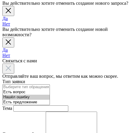
Вы действительно хотите отменить создание нового запроса?
Да
Нет
Вы действительно хотите отменить создание новой
возможности?
Да
Нет
Связаться с нами
Отправляйте ваш вопрос, мы ответим как можно скорее.
Тип заявки
Тема