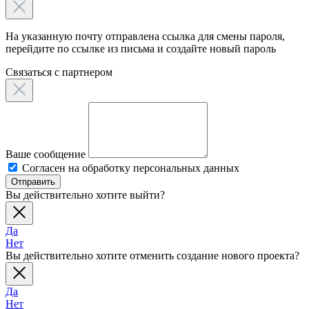
На указанную почту отправлена ссылка для смены пароля,
перейдите по ссылке из письма и создайте новый пароль
Связаться c партнером
Ваше сообщение
Согласен на обработку персональных данных
Отправить
Вы действительно хотите выйти?
Да
Нет
Вы действительно хотите отменить создание нового проекта?
Да
Нет