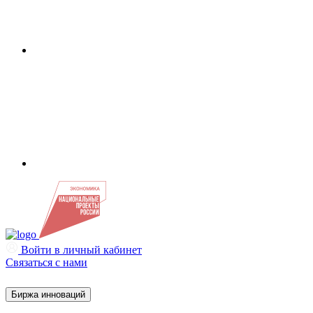
Войти в личный кабинет
Связаться с нами
Биржа инноваций