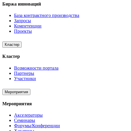
Биржа инноваций
База контрактного производства
Запросы
Компетенции
Проекты
Кластер
Кластер
Возможности портала
Партнеры
Участники
Мероприятия
Мероприятия
Акселераторы
Семинары
Форумы/Конференции
Хакатоны