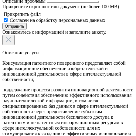
Описание проблемы
Прикрепите скриншот или документ (не более 100 MB)
Прикрепить файл
Согласен на обработку персональных данных
Отправить
Ознакомьтесь с информацией и заполните анкету.
Описание услуги
Консультация патентного поверенного представляет собой
информационное обеспечение изобретательской и
инновационной деятельности в сфере интеллектуальной
собственности;
поддержание процесса развития инновационной деятельности
путем содействия обеспечению эффективного использования
научно-технической информации, в том числе
специализированных баз данных в сфере интеллектуальной
собственности через предоставление субъектам
инновационной деятельности бесплатного доступа к
патентным и не патентным информационным ресурсам в
сфере интеллектуальной собственности для их
стимулирования к созданию и эффективному использованию