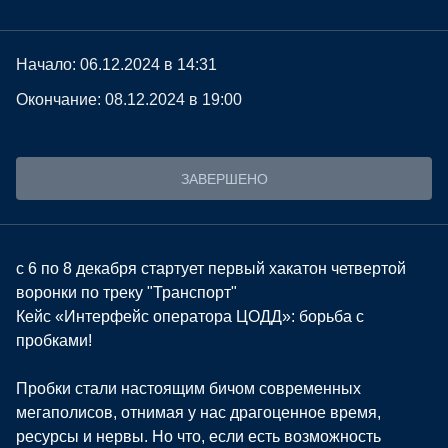
Начало: 06.12.2024 в 14:31
Окончание: 08.12.2024 в 19:00
ЗАВЕРШЕНО
с 6 по 8 декабря стартует первый хакатон четвертой
воронки по треку "Транспорт"
Кейс «Интерфейс оператора ЦОДД»: борьба с
пробками!
Пробки стали настоящим бичом современных
мегаполисов, отнимая у нас драгоценное время,
ресурсы и нервы. Но что, если есть возможность