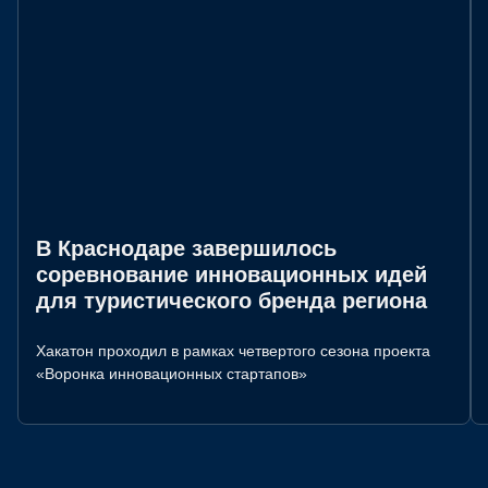
В Краснодаре завершилось
соревнование инновационных идей
для туристического бренда региона
Хакатон проходил в рамках четвертого сезона проекта
«Воронка инновационных стартапов»
СТАТУС:
АРХИВ