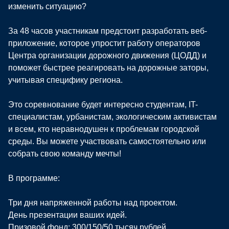
изменить ситуацию?
За 48 часов участникам предстоит разработать веб-
приложение, которое упростит работу операторов
Центра организации дорожного движения (ЦОДД) и
поможет быстрее реагировать на дорожные заторы,
учитывая специфику региона.
Это соревнование будет интересно студентам, IT-
специалистам, урбанистам, экологическим активистам
и всем, кто неравнодушен к проблемам городской
среды. Вы можете участвовать самостоятельно или
собрать свою команду мечты!
В программе:
Три дня напряженной работы над проектом.
День презентации ваших идей.
Призовой фонд: 300/150/50 тысяч рублей.