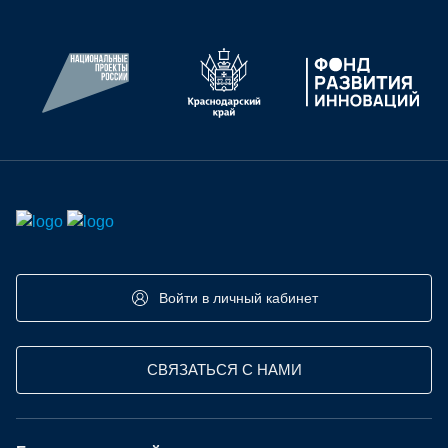
Войти в личный кабинет
СВЯЗАТЬСЯ С НАМИ