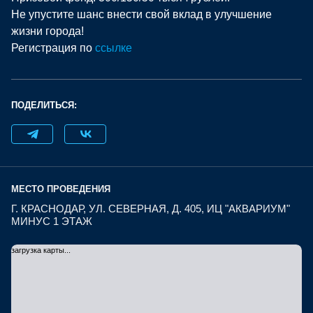
Не упустите шанс внести свой вклад в улучшение
жизни города!
Регистрация по
с
сылке
ПОДЕЛИТЬСЯ:
МЕСТО ПРОВЕДЕНИЯ
Г. КРАСНОДАР, УЛ. СЕВЕРНАЯ, Д. 405, ИЦ "АКВАРИУМ"
МИНУС 1 ЭТАЖ
загрузка карты...