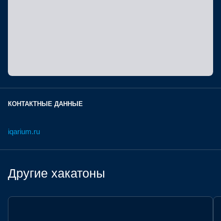
КОНТАКТНЫЕ ДАННЫЕ
iqarium.ru
Другие хакатоны