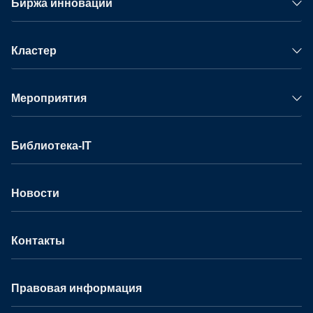
Биржа инноваций
Кластер
Мероприятия
Библиотека-IT
Новости
Контакты
Правовая информация