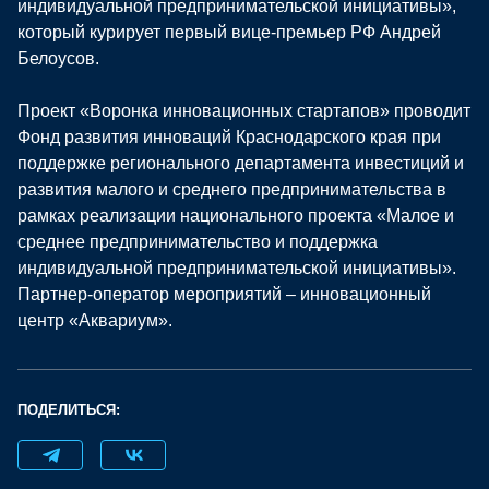
индивидуальной предпринимательской инициативы»,
который курирует первый вице-премьер РФ Андрей
Белоусов.
Проект «Воронка инновационных стартапов» проводит
Фонд развития инноваций Краснодарского края при
поддержке регионального департамента инвестиций и
развития малого и среднего предпринимательства в
рамках реализации национального проекта «Малое и
среднее предпринимательство и поддержка
индивидуальной предпринимательской инициативы».
Партнер-оператор мероприятий – инновационный
центр «Аквариум».
ПОДЕЛИТЬСЯ: