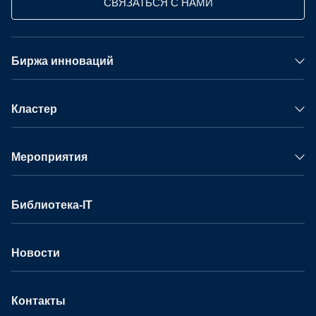
СВЯЗАТЬСЯ С НАМИ
Биржа инноваций
Кластер
Мероприятия
Библиотека-IT
Новости
Контакты