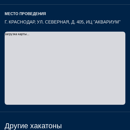
МЕСТО ПРОВЕДЕНИЯ
Г. КРАСНОДАР, УЛ. СЕВЕРНАЯ, Д. 405, ИЦ "АКВАРИУМ"
загрузка карты...
Другие хакатоны