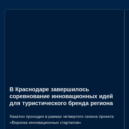
В Краснодаре завершилось
соревнование инновационных идей
для туристического бренда региона
Хакатон проходил в рамках четвертого сезона проекта
«Воронка инновационных стартапов»