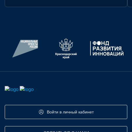
СТАТУС:
АРХИВ
Войти в личный кабинет