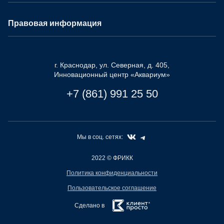
Правовая информация
г. Краснодар, ул. Северная, д. 405,
Инновационный центр «Аквариум»
+7 (861) 991 25 50
Мы в соц. сетях:
2022
© ФРИКК
Политика конфиденциальности
Пользовательское соглашение
Сделано в