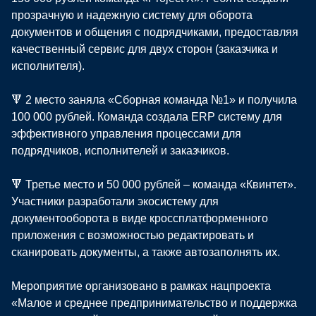
прозрачную и надежную систему для оборота
документов и общения с подрядчиками, предоставляя
качественный сервис для двух сторон (заказчика и
исполнителя).
🔻 2 место заняла «Сборная команда №1» и получила
100 000 рублей. Команда создала ERP систему для
эффективного управления процессами для
подрядчиков, исполнителей и заказчиков.
🔻 Третье место и 50 000 рублей – команда «Квинтет».
Участники разработали экосистему для
документооборота в виде кроссплатформенного
приложения с возможностью редактировать и
сканировать документы, а также автозаполнять их.
Мероприятие организовано в рамках нацпроекта
«Малое и среднее предпринимательство и поддержка