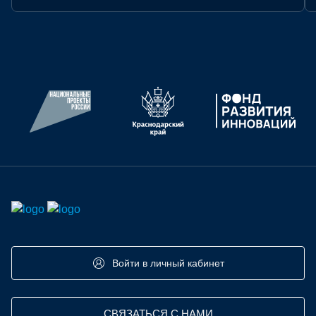
СТАТУС:
АРХИВ
Войти в личный кабинет
СВЯЗАТЬСЯ С НАМИ