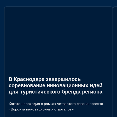
В Краснодаре завершилось
соревнование инновационных идей
для туристического бренда региона
Хакатон проходил в рамках четвертого сезона проекта
«Воронка инновационных стартапов»