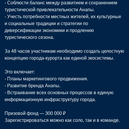
- Соблюсти баланс между развитием и сохранением
туристической привлекательности Анапы.
- Учесть потребности местных жителей, их культурные
и социальные традиции и стратегии по
диверсификации экономики и продлению
туристического сезона.
За 48 часов участникам необходимо создать целостную
концепцию города-курорта как единой экосистемы.
Это включает:
- Планы маркетингового продвижения.
- Развитие бренда Анапы.
- Встраивание всех основных процессов в единую
информационную инфраструктуру города.
Призовой фонд — 300 000 ₽
Зарегистрироваться можно как соло, так и в команде.