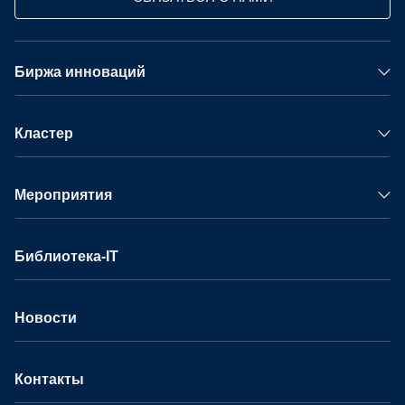
Биржа инноваций
Кластер
Мероприятия
Библиотека-IT
Новости
Контакты