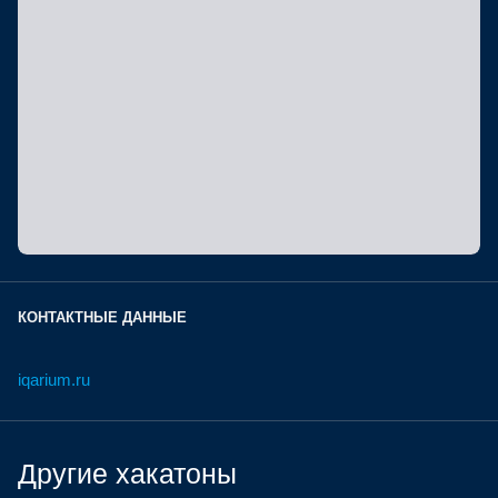
КОНТАКТНЫЕ ДАННЫЕ
iqarium.ru
Другие хакатоны