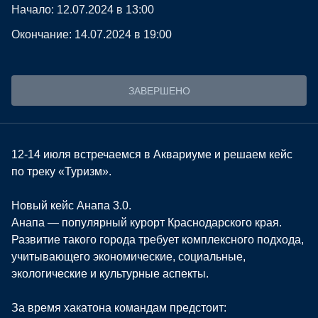
Начало: 12.07.2024 в 13:00
Окончание: 14.07.2024 в 19:00
ЗАВЕРШЕНО
12-14 июля встречаемся в Аквариуме и решаем кейс
по треку «Туризм».
Новый кейс Анапа 3.0.
Анапа — популярный курорт Краснодарского края.
Развитие такого города требует комплексного подхода,
учитывающего экономические, социальные,
экологические и культурные аспекты.
За время хакатона командам предстоит: