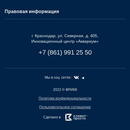
Правовая информация
г. Краснодар, ул. Северная, д. 405,
Инновационный центр «Аквариум»
+7 (861) 991 25 50
Мы в соц. сетях:
2022
© ФРИКК
Политика конфиденциальности
Пользовательское соглашение
Сделано в