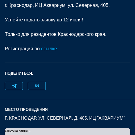
г. Краснодар, ИЦ Аквариум, ул. Северная, 405.
Успейте подать заявку до 12 июля!
Только для резидентов Краснодарского края.
Регистрация по
ссылке
ПОДЕЛИТЬСЯ:
МЕСТО ПРОВЕДЕНИЯ
Г. КРАСНОДАР, УЛ. СЕВЕРНАЯ, Д. 405, ИЦ "АКВАРИУМ"
загрузка карты...