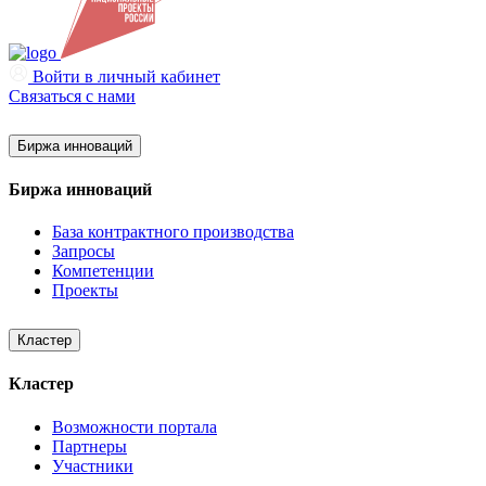
Войти в личный кабинет
Связаться с нами
Биржа инноваций
Биржа инноваций
База контрактного производства
Запросы
Компетенции
Проекты
Кластер
Кластер
Возможности портала
Партнеры
Участники