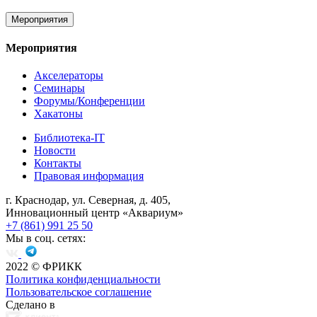
Мероприятия
Мероприятия
Акселераторы
Семинары
Форумы/Конференции
Хакатоны
Библиотека-IT
Новости
Контакты
Правовая информация
г. Краснодар, ул. Северная, д. 405,
Инновационный центр «Аквариум»
+7 (861) 991 25 50
Мы в соц. сетях:
2022
© ФРИКК
Политика конфиденциальности
Пользовательское соглашение
Сделано в