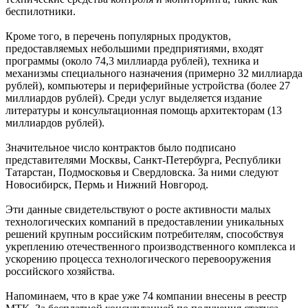
беспилотники.
Кроме того, в перечень популярных продуктов,
предоставляемых небольшими предприятиями, входят
программы (около 74,3 миллиарда рублей), техника и
механизмы специального назначения (примерно 32 миллиарда
рублей), компьютеры и периферийные устройства (более 27
миллиардов рублей). Среди услуг выделяется издание
литературы и консультационная помощь архитекторам (13
миллиардов рублей).
Значительное число контрактов было подписано
представителями Москвы, Санкт-Петербурга, Республики
Татарстан, Подмосковья и Свердловска. За ними следуют
Новосибирск, Пермь и Нижний Новгород.
Эти данные свидетельствуют о росте активности малых
технологических компаний в предоставлении уникальных
решений крупным российским потребителям, способствуя
укреплению отечественного производственного комплекса и
ускорению процесса технологического перевооружения
российского хозяйства.
Напоминаем, что в крае уже 74 компании внесены в реестр