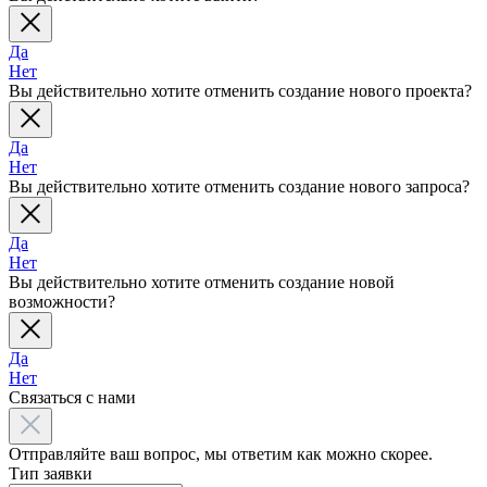
Да
Нет
Вы действительно хотите отменить создание нового проекта?
Да
Нет
Вы действительно хотите отменить создание нового запроса?
Да
Нет
Вы действительно хотите отменить создание новой
возможности?
Да
Нет
Связаться с нами
Отправляйте ваш вопрос, мы ответим как можно скорее.
Тип заявки