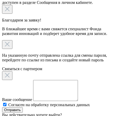
доступен в разделе Сообщения в личном кабинете.
Благодарим за заявку!
В ближайшее время с вами свяжется специалист Фонда
развития инноваций и подберет удобное время для записи.
На указанную почту отправлена ссылка для смены пароля,
перейдите по ссылке из письма и создайте новый пароль
Связаться c партнером
Ваше сообщение
Согласен на обработку персональных данных
Отправить
Вы действительно хотите выйти?