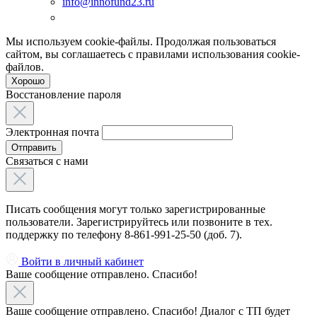
info@innofund23.ru
Мы используем cookie-файлы. Продолжая пользоваться
сайтом, вы соглашаетесь с правилами использования cookie-
файлов.
Хорошо
Восстановление пароля
Электронная почта
Отправить
Связаться с нами
Писать сообщения могут только зарегистрированные
пользователи. Зарегистрируйтесь или позвоните в тех.
поддержку по телефону 8-861-991-25-50 (доб. 7).
Войти в личный кабинет
Ваше сообщение отправлено. Спасибо!
Ваше сообщение отправлено. Спасибо! Диалог с ТП будет