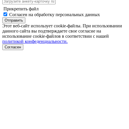
Прикрепить файл
Согласен на обработку персональных данных
Отправить
Этот веб-сайт использует cookie-файлы. При использовании
данного сайта вы подтверждаете свое согласие на
использование cookie-файлов в соответствии с нашей
политикой конфеденциальности.
Согласен