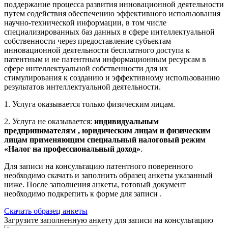
поддержание процесса развития инновационной деятельности
путем содействия обеспечению эффективного использования
научно-технической информации, в том числе
специализированных баз данных в сфере интеллектуальной
собственности через предоставление субъектам
инновационной деятельности бесплатного доступа к
патентным и не патентным информационным ресурсам в
сфере интеллектуальной собственности для их
стимулирования к созданию и эффективному использованию
результатов интеллектуальной деятельности.
1. Услуга оказывается только физическим лицам.
2. Услуга не оказывается:
индивидуальным
предпринимателям , юридическим лицам и физическим
лицам применяющим специальный налоговый режим
«Налог на профессиональный доход»
.
Для записи на консультацию патентного поверенного
необходимо скачать и заполнить образец анкеты указанный
ниже. После заполнения анкеты, готовый документ
необходимо подкрепить к форме для записи .
Скачать образец анкеты
Загрузите заполненную анкету для записи на консультацию