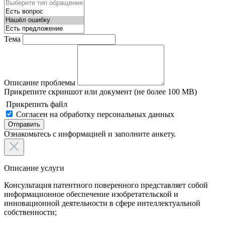
Тема
Описание проблемы
Прикрепите скриншот или документ (не более 100 MB)
Прикрепить файл
Согласен на обработку персональных данных
Отправить
Ознакомьтесь с информацией и заполните анкету.
Описание услуги
Консультация патентного поверенного представляет собой
информационное обеспечение изобретательской и
инновационной деятельности в сфере интеллектуальной
собственности;